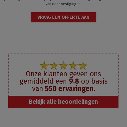
van onze vestigingen!
VRAAG EEN OFFERTE AAN
Onze klanten geven ons
gemiddeld een
9.8
op basis
van
550
ervaringen
.
Bekijk alle beoordelingen