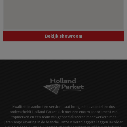
Bekijk showroom
Kwaliteit in aanbod en service staat hoog in het vaandel en dus
onderscheidt Holland Parket zich met een enorm assortiment van
topmerken en een team van gespecialiseerde medewerkers met
jarenlange ervaring in de branche. Onze vloerenleggers leggen uw vloer