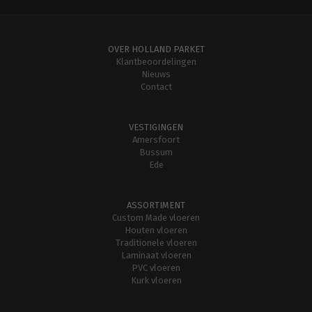
OVER HOLLAND PARKET
Klantbeoordelingen
Nieuws
Contact
VESTIGINGEN
Amersfoort
Bussum
Ede
ASSORTIMENT
Custom Made vloeren
Houten vloeren
Traditionele vloeren
Laminaat vloeren
PVC vloeren
Kurk vloeren