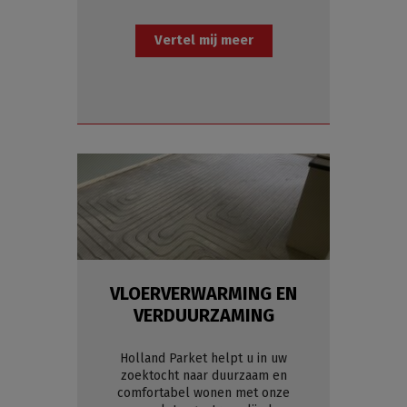
Vertel mij meer
VLOERVERWARMING EN
VERDUURZAMING
Holland Parket helpt u in uw
zoektocht naar duurzaam en
comfortabel wonen met onze