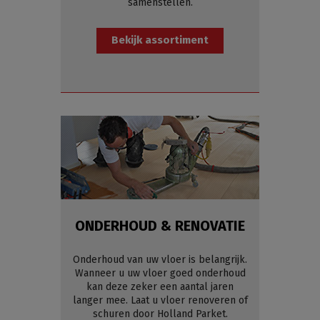
samenstellen.
Bekijk assortiment
ONDERHOUD & RENOVATIE
Onderhoud van uw vloer is belangrijk.
Wanneer u uw vloer goed onderhoud
kan deze zeker een aantal jaren
langer mee. Laat u vloer renoveren of
schuren door Holland Parket.