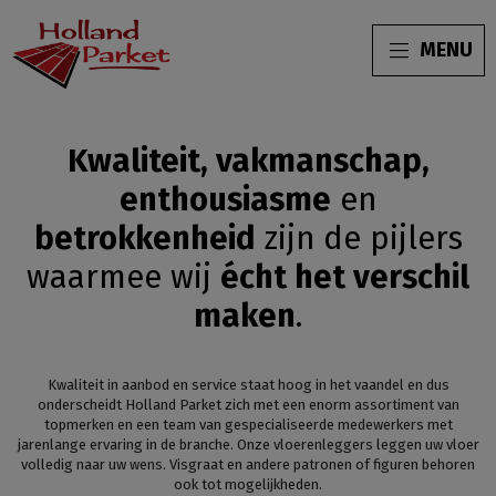
MENU
Kwaliteit, vakmanschap,
enthousiasme
en
betrokkenheid
zijn de pijlers
waarmee wij
écht het verschil
maken
.
Kwaliteit in aanbod en service staat hoog in het vaandel en dus
onderscheidt Holland Parket zich met een enorm assortiment van
topmerken en een team van gespecialiseerde medewerkers met
jarenlange ervaring in de branche. Onze vloerenleggers leggen uw vloer
volledig naar uw wens. Visgraat en andere patronen of figuren behoren
ook tot mogelijkheden.