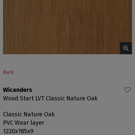
Kurk
Wicanders
Wood Start LVT Classic Nature Oak
Classic Nature Oak
PVC Wear layer
1220x185x9