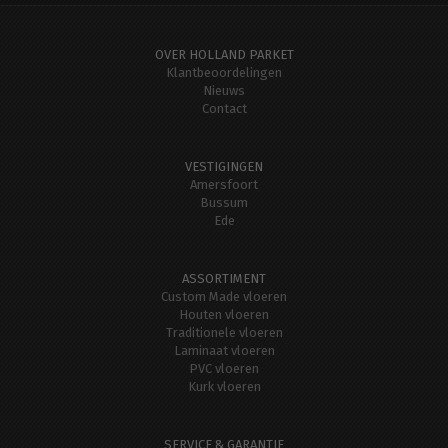
OVER HOLLAND PARKET
Klantbeoordelingen
Nieuws
Contact
VESTIGINGEN
Amersfoort
Bussum
Ede
ASSORTIMENT
Custom Made vloeren
Houten vloeren
Traditionele vloeren
Laminaat vloeren
PVC vloeren
Kurk vloeren
SERVICE & GARANTIE