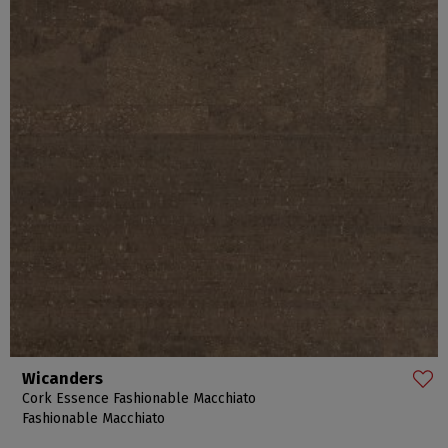
Wicanders
Cork Essence Fashionable Macchiato
Fashionable Macchiato