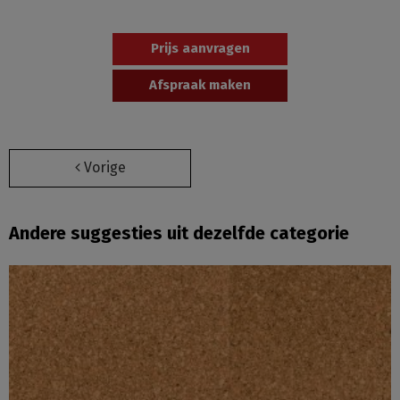
Prijs aanvragen
Afspraak maken
Vorige
Andere suggesties uit dezelfde categorie