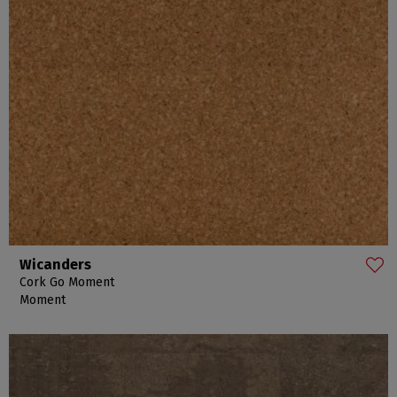
Wicanders
Cork Go Moment
Moment