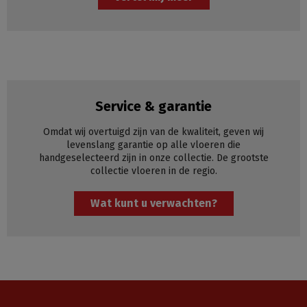
Service & garantie
Omdat wij overtuigd zijn van de kwaliteit, geven wij
levenslang garantie op alle vloeren die
handgeselecteerd zijn in onze collectie. De grootste
collectie vloeren in de regio.
Wat kunt u verwachten?