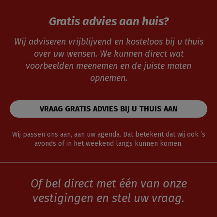
Gratis advies aan huis?
Wij adviseren vrijblijvend en kosteloos bij u thuis
over uw wensen. We kunnen direct wat
voorbeelden meenemen en de juiste maten
opnemen.
VRAAG GRATIS ADVIES BIJ U THUIS AAN
Wij passen ons aan, aan uw agenda. Dat betekent dat wij ook ’s
avonds of in het weekend langs kunnen komen.
Of bel direct met één van onze
vestigingen en stel uw vraag.