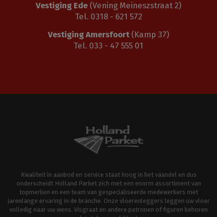
Vestiging Ede
(Vening Meineszstraat 2)
Tel. 0318 - 621 572
Vestiging Amersfoort
(Kamp 37)
Tel. 033 - 47 555 01
Kwaliteit in aanbod en service staat hoog in het vaandel en dus
onderscheidt Holland Parket zich met een enorm assortiment van
topmerken en een team van gespecialiseerde medewerkers met
jarenlange ervaring in de branche. Onze vloerenleggers leggen uw vloer
volledig naar uw wens. Visgraat en andere patronen of figuren behoren