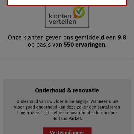
Onze klanten geven ons gemiddeld
een
9.8
op basis van
550
ervaringen
.
Onderhoud & renovatie
Onderhoud van uw vloer is belangrijk. Wanneer u uw
vloer goed onderhoud kan deze zeker een aantal jaren
langer mee. Laat u vloer renoveren of schuren door
Holland Parket.
Vertel mij meer