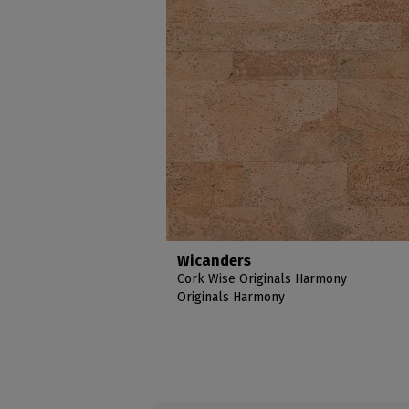
Wicanders
Cork Wise Originals Harmony
Originals Harmony