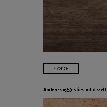
Vorige
Andere suggesties uit dezel