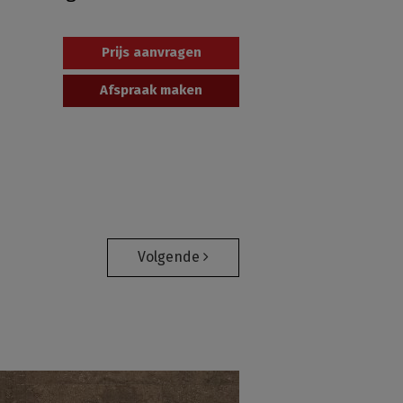
Prijs aanvragen
Afspraak maken
Volgende