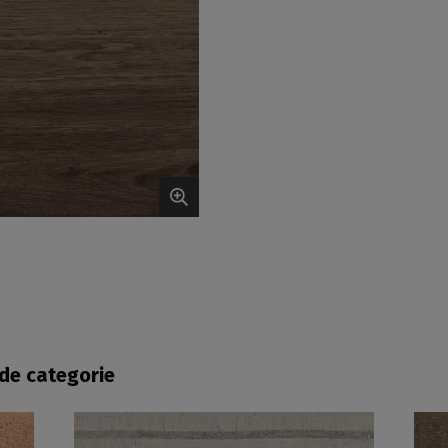
fde categorie