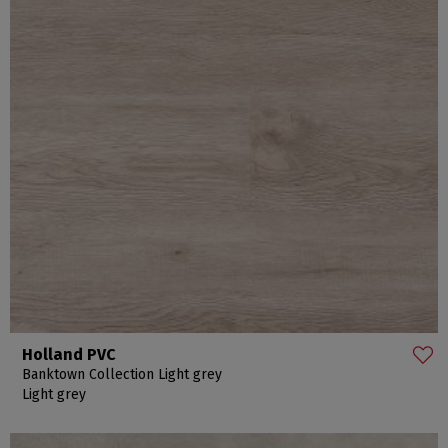
Holland PVC
Banktown Collection Light grey
Light grey