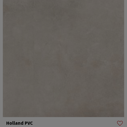
Holland PVC