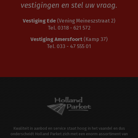
vestigingen en stel uw vraag.
Vestiging Ede
(Vening Meineszstraat 2)
Tel. 0318 - 621 572
Vestiging Amersfoort
(Kamp 37)
Tel. 033 - 47 555 01
Kwaliteit in aanbod en service staat hoog in het vaandel en dus
onderscheidt Holland Parket zich met een enorm assortiment van