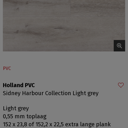
PVC
Holland PVC
Sidney Harbour Collection Light grey
Light grey
0,55 mm toplaag
152 x 23,8 of 152,2 x 22,5 extra lange plank