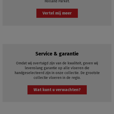
Holland Parket.
Vertel mij meer
Service & garantie
Omdat wij overtuigd zijn van de kwaliteit, geven wij
levenslang garantie op alle vloeren die
handgeselecteerd zijn in onze collectie. De grootste
collectie vloeren in de regio.
Wat kunt u verwachten?