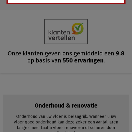
Onze klanten geven ons gemiddeld
een
9.8
op basis van
550
ervaringen
.
Onderhoud & renovatie
Onderhoud van uw vloer is belangrijk. Wanneer u uw
vloer goed onderhoud kan deze zeker een aantal jaren
langer mee. Laat u vloer renoveren of schuren door