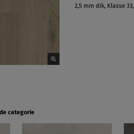
2,5 mm dik, Klasse 33,
fde categorie