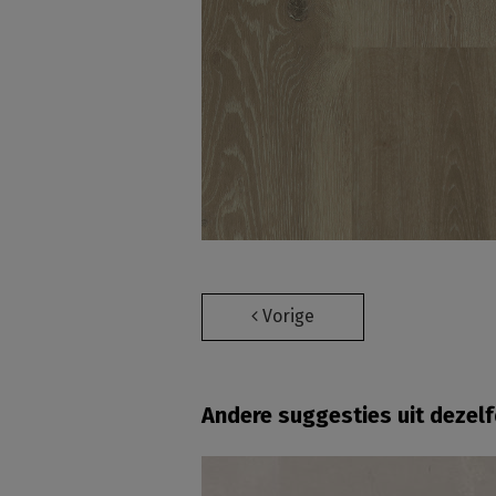
Vorige
Andere suggesties uit dezel