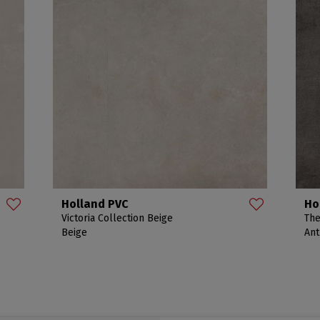
Holland PVC
Ho
Victoria Collection Beige
The
Beige
Ant