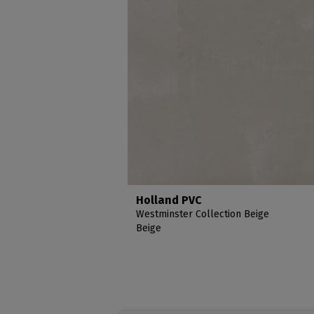
Holland PVC
Westminster Collection Beige
Beige