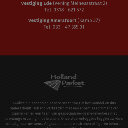
Vestiging Ede
(Vening Meineszstraat 2)
Tel. 0318 - 621 572
Vestiging Amersfoort
(Kamp 37)
Tel. 033 - 47 555 01
Kwaliteit in aanbod en service staat hoog in het vaandel en dus
onderscheidt Holland Parket zich met een enorm assortiment van
topmerken en een team van gespecialiseerde medewerkers met
jarenlange ervaring in de branche. Onze vloerenleggers leggen uw vloer
volledig naar uw wens. Visgraat en andere patronen of figuren behoren