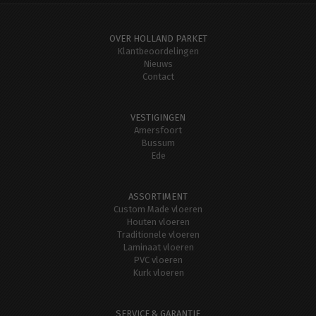
OVER HOLLAND PARKET
Klantbeoordelingen
Nieuws
Contact
VESTIGINGEN
Amersfoort
Bussum
Ede
ASSORTIMENT
Custom Made vloeren
Houten vloeren
Traditionele vloeren
Laminaat vloeren
PVC vloeren
Kurk vloeren
SERVICE & GARANTIE