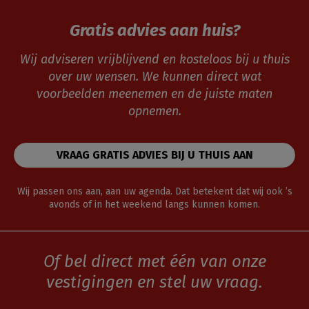
Gratis advies aan huis?
Wij adviseren vrijblijvend en kosteloos bij u thuis
over uw wensen. We kunnen direct wat
voorbeelden meenemen en de juiste maten
opnemen.
VRAAG GRATIS ADVIES BIJ U THUIS AAN
Wij passen ons aan, aan uw agenda. Dat betekent dat wij ook ’s
avonds of in het weekend langs kunnen komen.
Of bel direct met één van onze
vestigingen en stel uw vraag.