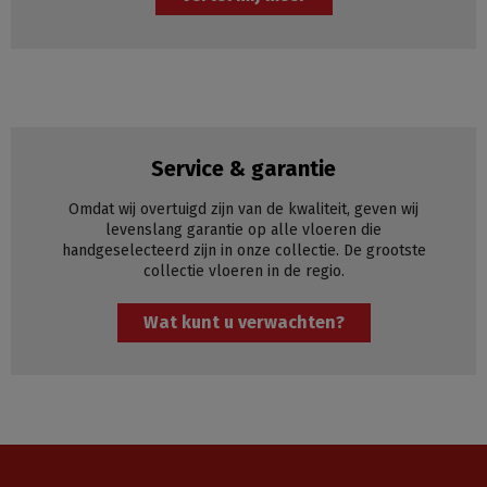
Service & garantie
Omdat wij overtuigd zijn van de kwaliteit, geven wij
levenslang garantie op alle vloeren die
handgeselecteerd zijn in onze collectie. De grootste
collectie vloeren in de regio.
Wat kunt u verwachten?