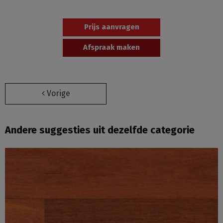
Prijs aanvragen
Afspraak maken
Vorige
Andere suggesties uit dezelfde categorie