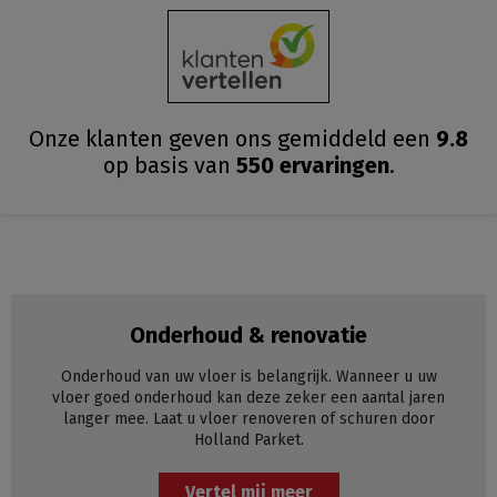
Onze klanten geven ons gemiddeld
een
9.8
op basis van
550
ervaringen
.
Onderhoud & renovatie
Onderhoud van uw vloer is belangrijk. Wanneer u uw
vloer goed onderhoud kan deze zeker een aantal jaren
langer mee. Laat u vloer renoveren of schuren door
Holland Parket.
Vertel mij meer