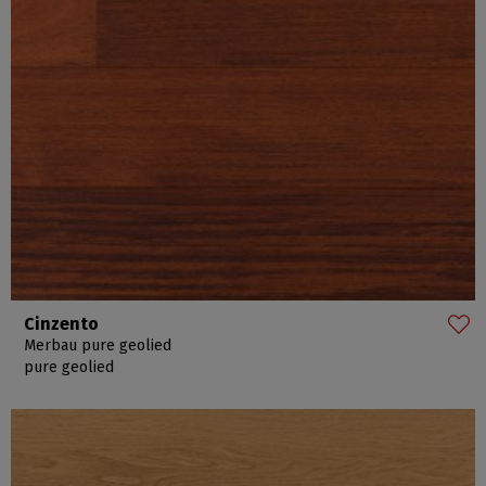
Cinzento
Merbau pure geolied
pure geolied