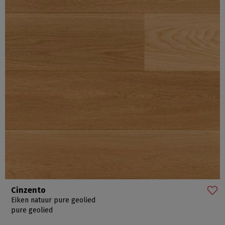
Cinzento
Eiken natuur pure geolied
pure geolied