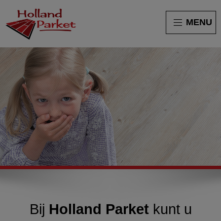
MENU
Bij
Holland Parket
kunt u