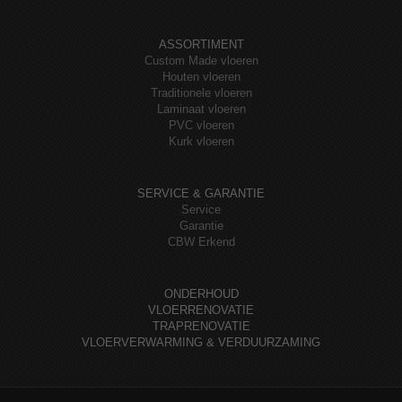
ASSORTIMENT
Custom Made vloeren
Houten vloeren
Traditionele vloeren
Laminaat vloeren
PVC vloeren
Kurk vloeren
SERVICE & GARANTIE
Service
Garantie
CBW Erkend
ONDERHOUD
VLOERRENOVATIE
TRAPRENOVATIE
VLOERVERWARMING & VERDUURZAMING