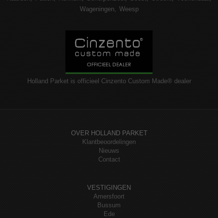
Wageningen
Weesp
Holland Parket is officieel Cinzento Custom Made® dealer
OVER HOLLAND PARKET
Klantbeoordelingen
Nieuws
Contact
VESTIGINGEN
Amersfoort
Bussum
Ede