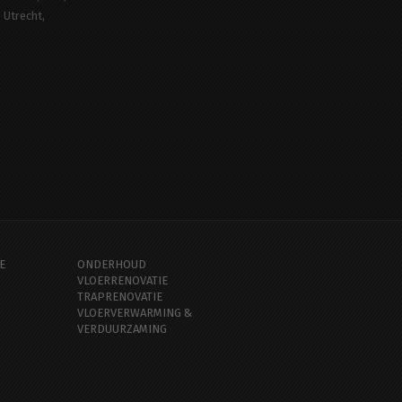
Utrecht
E
ONDERHOUD
VLOERRENOVATIE
TRAPRENOVATIE
VLOERVERWARMING &
VERDUURZAMING