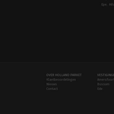
Epe
Hil
OVER HOLLAND PARKET
VESTIGING
Klantbeoordelingen
Amersfoor
Nieuws
Bussum
Contact
Ede