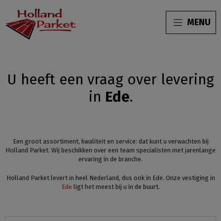
MENU
U heeft een vraag over
levering
in
Ede
.
Een groot assortiment, kwaliteit en service: dat kunt u verwachten bij
Holland Parket. Wij beschikken over een team specialisten met jarenlange
ervaring in de branche.
Holland Parket levert in heel Nederland, dus ook in Ede. Onze vestiging in
Ede
ligt het meest bij u in de buurt.