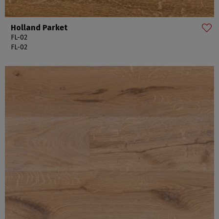
Holland Parket
FL-02
FL-02