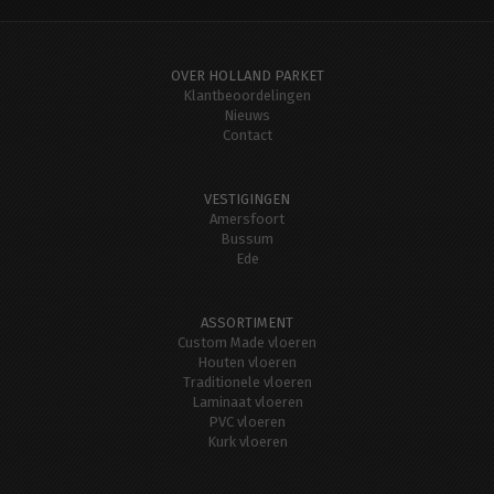
OVER HOLLAND PARKET
Klantbeoordelingen
Nieuws
Contact
VESTIGINGEN
Amersfoort
Bussum
Ede
ASSORTIMENT
Custom Made vloeren
Houten vloeren
Traditionele vloeren
Laminaat vloeren
PVC vloeren
Kurk vloeren