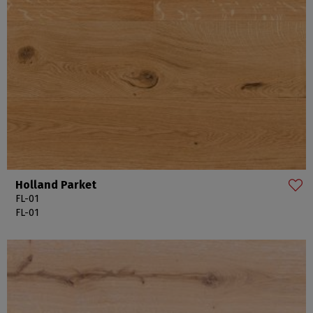
Holland Parket
FL-01
FL-01