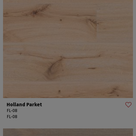
Holland Parket
FL-08
FL-08