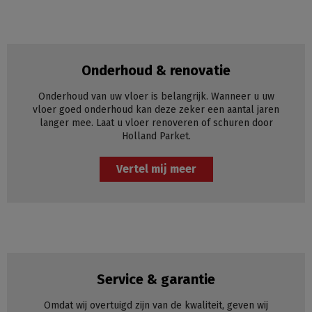
Onderhoud & renovatie
Onderhoud van uw vloer is belangrijk. Wanneer u uw
vloer goed onderhoud kan deze zeker een aantal jaren
langer mee. Laat u vloer renoveren of schuren door
Holland Parket.
Vertel mij meer
Service & garantie
Omdat wij overtuigd zijn van de kwaliteit, geven wij