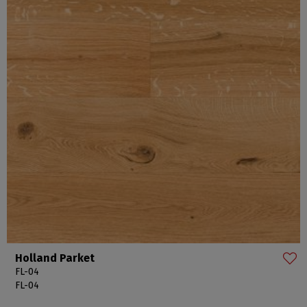
Holland Parket
FL-04
FL-04