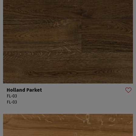
Holland Parket
FL-03
FL-03