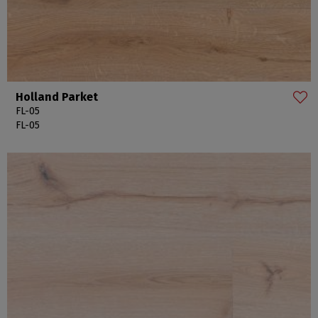
Holland Parket
FL-05
FL-05