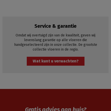
Service & garantie
Omdat wij overtuigd zijn van de kwaliteit, geven wij
levenslang garantie op alle vloeren die
handgeselecteerd zijn in onze collectie. De grootste
collectie vloeren in de regio.
Wat kunt u verwachten?
Gratis advies aan huis?