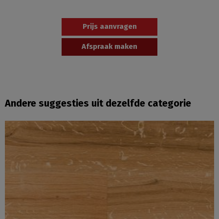
Prijs aanvragen
Afspraak maken
Andere suggesties uit dezelfde categorie