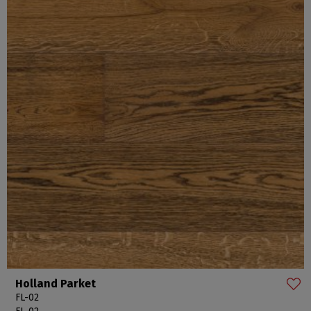
Holland Parket
FL-02