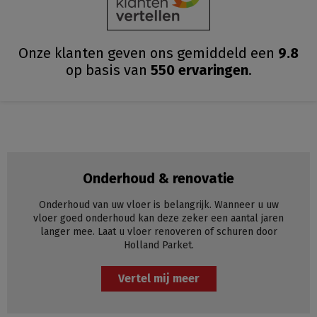
Onze klanten geven ons gemiddeld
een
9.8
op basis van
550
ervaringen
.
Onderhoud & renovatie
Onderhoud van uw vloer is belangrijk. Wanneer u uw
vloer goed onderhoud kan deze zeker een aantal jaren
langer mee. Laat u vloer renoveren of schuren door
Holland Parket.
Vertel mij meer