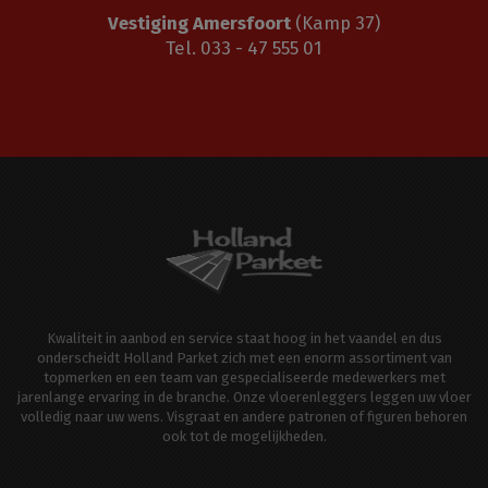
Vestiging Amersfoort
(Kamp 37)
Tel. 033 - 47 555 01
Kwaliteit in aanbod en service staat hoog in het vaandel en dus
onderscheidt Holland Parket zich met een enorm assortiment van
topmerken en een team van gespecialiseerde medewerkers met
jarenlange ervaring in de branche. Onze vloerenleggers leggen uw vloer
volledig naar uw wens. Visgraat en andere patronen of figuren behoren
ook tot de mogelijkheden.