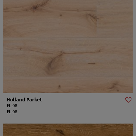
Holland Parket
FL-08
FL-08