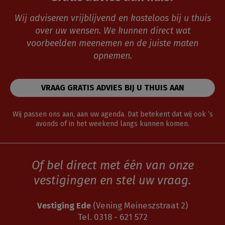
Wij adviseren vrijblijvend en kosteloos bij u thuis
over uw wensen. We kunnen direct wat
voorbeelden meenemen en de juiste maten
opnemen.
VRAAG GRATIS ADVIES BIJ U THUIS AAN
Wij passen ons aan, aan uw agenda. Dat betekent dat wij ook ’s
avonds of in het weekend langs kunnen komen.
Of bel direct met één van onze
vestigingen en stel uw vraag.
Vestiging Ede
(Vening Meineszstraat 2)
Tel. 0318 - 621 572