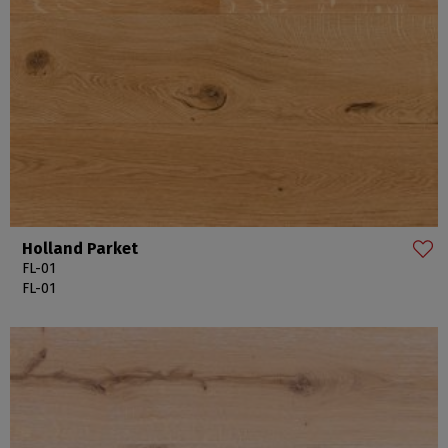
Holland Parket
FL-01
FL-01