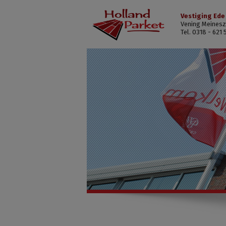
Vestiging Ede
Vening Meinesz
Tel. 0318 - 621 