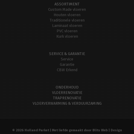
ASSORTIMENT
Custom Made vloeren
Houten vloeren
Traditionele vloeren
Laminaat vloeren
PVC vloeren
Kurk vloeren
SERVICE & GARANTIE
Service
Garantie
CBW Erkend
ONDERHOUD
VLOERRENOVATIE
TRAPRENOVATIE
VLOERVERWARMING & VERDUURZAMING
© 2026 Holland Parket | Met liefde gemaakt door
Blits Web | Design