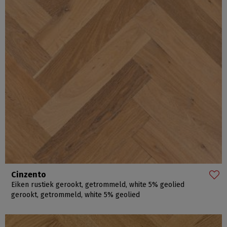
Cinzento
Eiken rustiek gerookt, getrommeld, white 5% geolied
gerookt, getrommeld, white 5% geolied