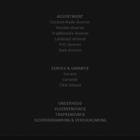
ASSORTIMENT
Custom Made vloeren
Houten vloeren
Traditionele vloeren
Laminaat vloeren
PVC vloeren
Kurk vloeren
SERVICE & GARANTIE
Service
Garantie
CBW Erkend
ONDERHOUD
VLOERRENOVATIE
TRAPRENOVATIE
VLOERVERWARMING & VERDUURZAMING