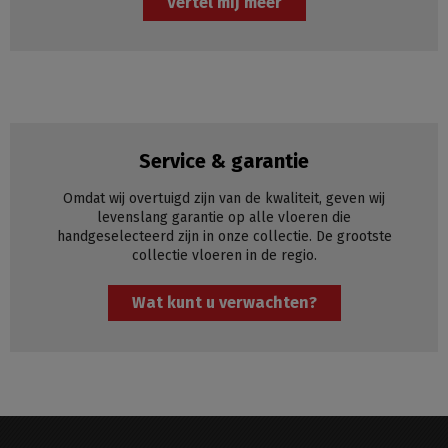
Vertel mij meer
Service & garantie
Omdat wij overtuigd zijn van de kwaliteit, geven wij
levenslang garantie op alle vloeren die
handgeselecteerd zijn in onze collectie. De grootste
collectie vloeren in de regio.
Wat kunt u verwachten?