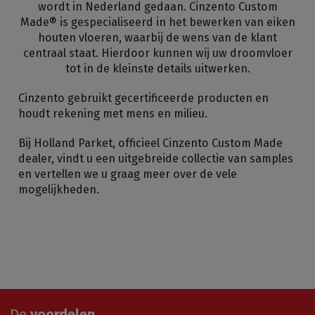
wordt in Nederland gedaan. Cinzento Custom
Made® is gespecialiseerd in het bewerken van eiken
houten vloeren, waarbij de wens van de klant
centraal staat. Hierdoor kunnen wij uw droomvloer
tot in de kleinste details uitwerken.
Cinzento gebruikt gecertificeerde producten en
houdt rekening met mens en milieu.
Bij Holland Parket, officieel Cinzento Custom Made
dealer, vindt u een uitgebreide collectie van samples
en vertellen we u graag meer over de vele
mogelijkheden.
De
voordelen