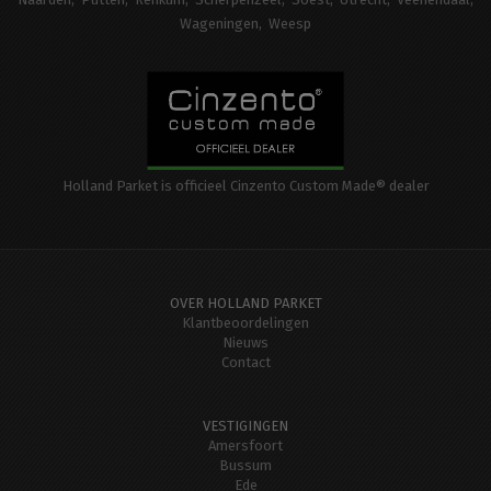
Wageningen
Weesp
Holland Parket is officieel Cinzento Custom Made® dealer
OVER HOLLAND PARKET
Klantbeoordelingen
Nieuws
Contact
VESTIGINGEN
Amersfoort
Bussum
Ede