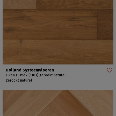
Holland Systeemvloeren
Eiken rustiek (5103) gerookt naturel
gerookt naturel