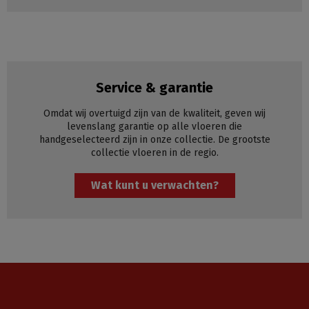
Service & garantie
Omdat wij overtuigd zijn van de kwaliteit, geven wij
levenslang garantie op alle vloeren die
handgeselecteerd zijn in onze collectie. De grootste
collectie vloeren in de regio.
Wat kunt u verwachten?