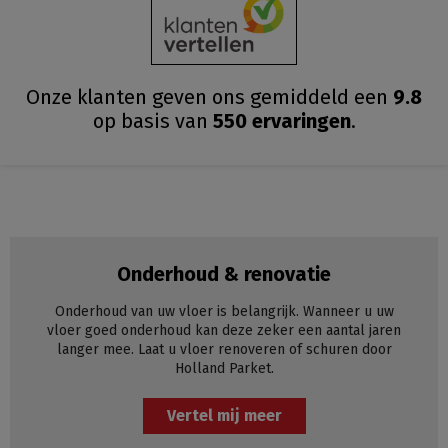
Onze klanten geven ons gemiddeld
een
9.8
op basis van
550
ervaringen
.
Onderhoud & renovatie
Onderhoud van uw vloer is belangrijk. Wanneer u uw
vloer goed onderhoud kan deze zeker een aantal jaren
langer mee. Laat u vloer renoveren of schuren door
Holland Parket.
Vertel mij meer