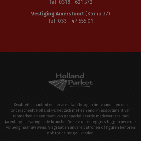
Tel. 0318 - 621 572
Vestiging Amersfoort
(Kamp 37)
Tel. 033 - 47 555 01
Kwaliteit in aanbod en service staat hoog in het vaandel en dus
onderscheidt Holland Parket zich met een enorm assortiment van
topmerken en een team van gespecialiseerde medewerkers met
jarenlange ervaring in de branche. Onze vloerenleggers leggen uw vloer
volledig naar uw wens. Visgraat en andere patronen of figuren behoren
ook tot de mogelijkheden.