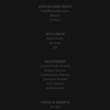
OVER HOLLAND PARKET
Klantbeoordelingen
Nieuws
Contact
VESTIGINGEN
Amersfoort
Bussum
Ede
ASSORTIMENT
Custom Made vloeren
Houten vloeren
Traditionele vloeren
Laminaat vloeren
PVC vloeren
Kurk vloeren
SERVICE & GARANTIE
Service