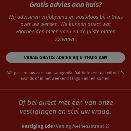
Gratis advies aan huis?
Wij adviseren vrijblijvend en kosteloos bij u thuis
over uw wensen. We kunnen direct wat
voorbeelden meenemen en de juiste maten
opnemen.
VRAAG GRATIS ADVIES BIJ U THUIS AAN
Wij passen ons aan, aan uw agenda. Dat betekent dat wij ook ’s
avonds of in het weekend langs kunnen komen.
Of bel direct met één van onze
vestigingen en stel uw vraag.
Vestiging Ede
(Vening Meineszstraat 2)