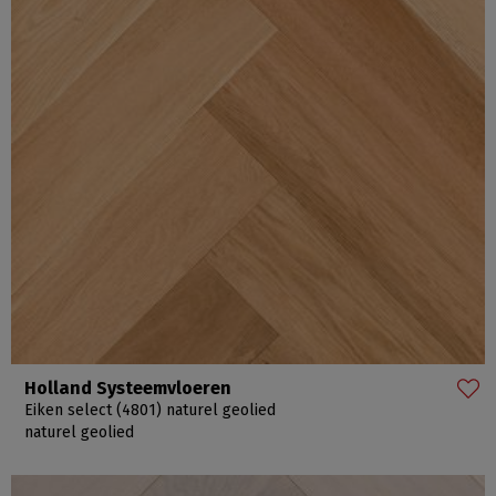
Holland Systeemvloeren
Eiken select (4801) naturel geolied
naturel geolied