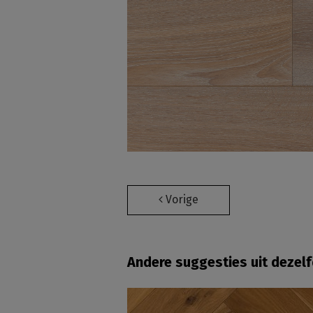
Vorige
Andere suggesties uit dezel