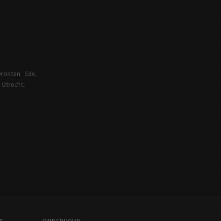
ronten
Ede
Utrecht