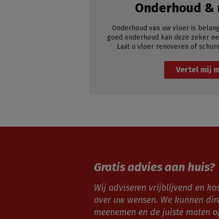
Onderhoud & 
Onderhoud van uw vloer is belang
goed onderhoud kan deze zeker een
Laat u vloer renoveren of schur
Vertel mij 
Gratis advies aan huis?
Wij adviseren vrijblijvend en kos
over uw wensen. We kunnen dir
meenemen en de juiste maten 