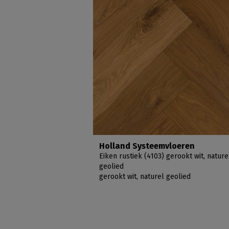
Holland Systeemvloeren
Eiken rustiek (4103) gerookt wit, nature
geolied
gerookt wit, naturel geolied