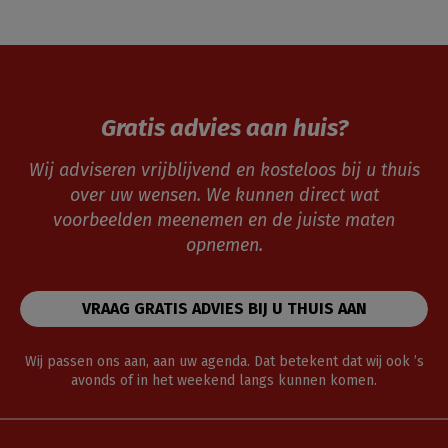
Gratis advies aan huis?
Wij adviseren vrijblijvend en kosteloos bij u thuis
over uw wensen. We kunnen direct wat
voorbeelden meenemen en de juiste maten
opnemen.
VRAAG GRATIS ADVIES BIJ U THUIS AAN
Wij passen ons aan, aan uw agenda. Dat betekent dat wij ook ’s
avonds of in het weekend langs kunnen komen.