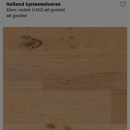
Holland Systeemvloeren
Eiken rustiek (4102) wit geolied
wit geolied