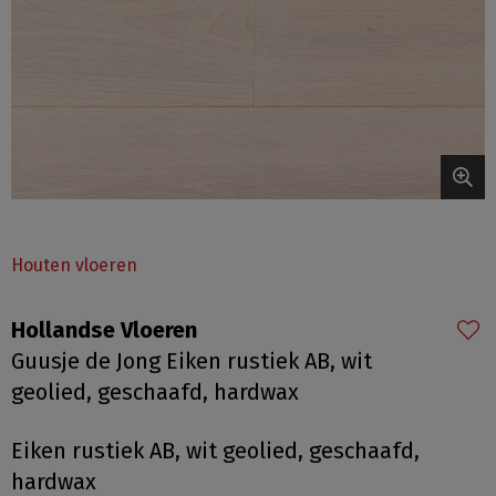
Houten vloeren
Hollandse Vloeren
Guusje de Jong Eiken rustiek AB, wit
geolied, geschaafd, hardwax
Eiken rustiek AB, wit geolied, geschaafd,
hardwax