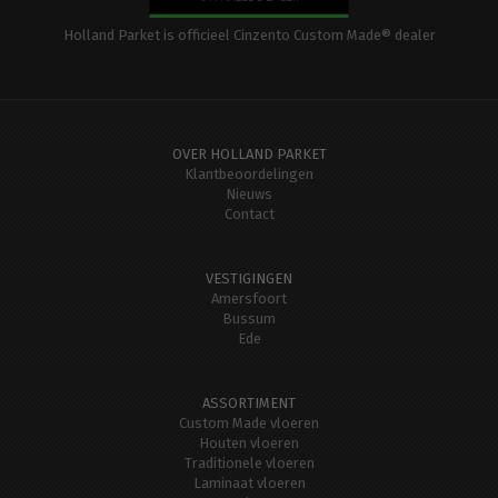
Holland Parket is officieel Cinzento Custom Made® dealer
OVER HOLLAND PARKET
Klantbeoordelingen
Nieuws
Contact
VESTIGINGEN
Amersfoort
Bussum
Ede
ASSORTIMENT
Custom Made vloeren
Houten vloeren
Traditionele vloeren
Laminaat vloeren