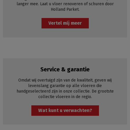
langer mee. Laat u vloer renoveren of schuren door
Holland Parket.
Vertel mij meer
Service & garantie
Omdat wij overtuigd zijn van de kwaliteit, geven wij
levenslang garantie op alle vloeren die
handgeselecteerd zijn in onze collectie. De grootste
collectie vloeren in de regio.
Wat kunt u verwachten?