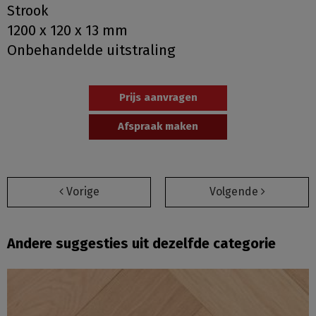
Strook
1200 x 120 x 13 mm
Onbehandelde uitstraling
Prijs aanvragen
Afspraak maken
Vorige
Volgende
Andere suggesties uit dezelfde categorie