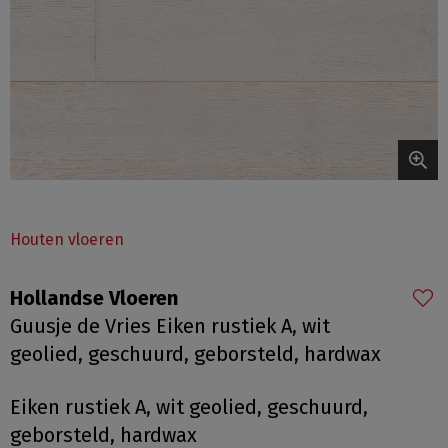
Houten vloeren
Hollandse Vloeren
Guusje de Vries Eiken rustiek A, wit
geolied, geschuurd, geborsteld, hardwax
Eiken rustiek A, wit geolied, geschuurd,
geborsteld, hardwax