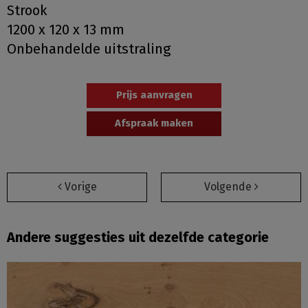
Strook
1200 x 120 x 13 mm
Onbehandelde uitstraling
Prijs aanvragen
Afspraak maken
Vorige
Volgende
Andere suggesties uit dezelfde categorie