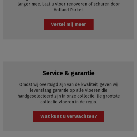
langer mee. Laat u vloer renoveren of schuren door
Holland Parket.
Vertel mij meer
Service & garantie
Omdat wij overtuigd zijn van de kwaliteit, geven wij
levenslang garantie op alle vloeren die
handgeselecteerd zijn in onze collectie. De grootste
collectie vloeren in de regio.
Wat kunt u verwachten?