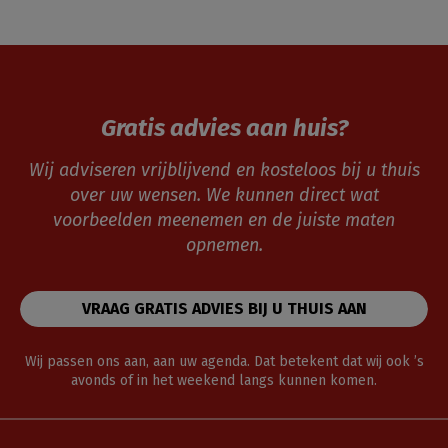
Gratis advies aan huis?
Wij adviseren vrijblijvend en kosteloos bij u thuis
over uw wensen. We kunnen direct wat
voorbeelden meenemen en de juiste maten
opnemen.
VRAAG GRATIS ADVIES BIJ U THUIS AAN
Wij passen ons aan, aan uw agenda. Dat betekent dat wij ook ’s
avonds of in het weekend langs kunnen komen.