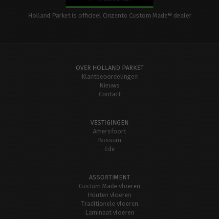
Holland Parket is officieel Cinzento Custom Made® dealer
OVER HOLLAND PARKET
Klantbeoordelingen
Nieuws
Contact
VESTIGINGEN
Amersfoort
Bussum
Ede
ASSORTIMENT
Custom Made vloeren
Houten vloeren
Traditionele vloeren
Laminaat vloeren