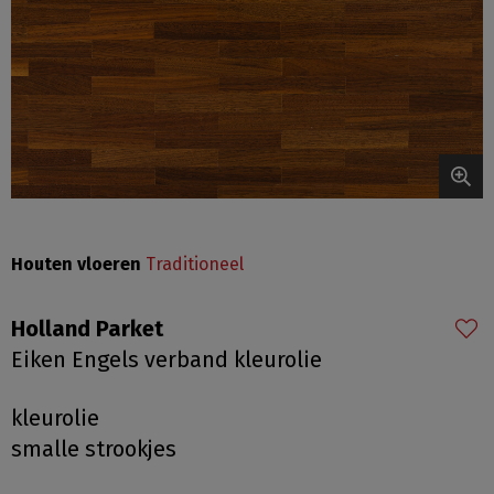
Houten vloeren
Traditioneel
Holland Parket
Eiken Engels verband kleurolie
kleurolie
smalle strookjes