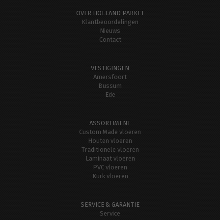
OVER HOLLAND PARKET
Klantbeoordelingen
Nieuws
Contact
VESTIGINGEN
Amersfoort
Bussum
Ede
ASSORTIMENT
Custom Made vloeren
Houten vloeren
Traditionele vloeren
Laminaat vloeren
PVC vloeren
Kurk vloeren
SERVICE & GARANTIE
Service