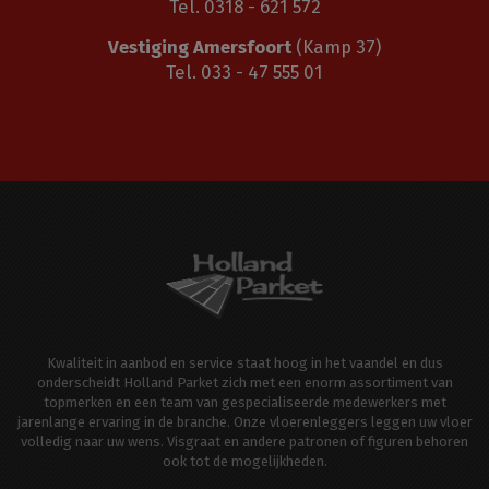
Tel. 0318 - 621 572
Vestiging Amersfoort
(Kamp 37)
Tel. 033 - 47 555 01
Kwaliteit in aanbod en service staat hoog in het vaandel en dus
onderscheidt Holland Parket zich met een enorm assortiment van
topmerken en een team van gespecialiseerde medewerkers met
jarenlange ervaring in de branche. Onze vloerenleggers leggen uw vloer
volledig naar uw wens. Visgraat en andere patronen of figuren behoren
ook tot de mogelijkheden.