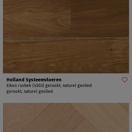
Holland Systeemvloeren
Eiken rustiek (4503) gerookt, naturel geolied
gerookt, naturel geolied