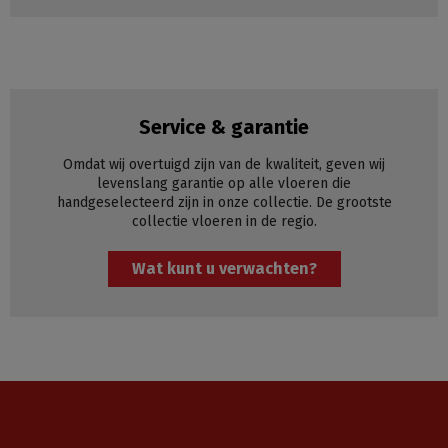
Service & garantie
Omdat wij overtuigd zijn van de kwaliteit, geven wij
levenslang garantie op alle vloeren die
handgeselecteerd zijn in onze collectie. De grootste
collectie vloeren in de regio.
Wat kunt u verwachten?