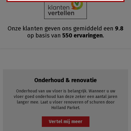
Onze klanten geven ons gemiddeld
een
9.8
op basis van
550
ervaringen
.
Onderhoud & renovatie
Onderhoud van uw vloer is belangrijk. Wanneer u uw
vloer goed onderhoud kan deze zeker een aantal jaren
langer mee. Laat u vloer renoveren of schuren door
Holland Parket.
Vertel mij meer