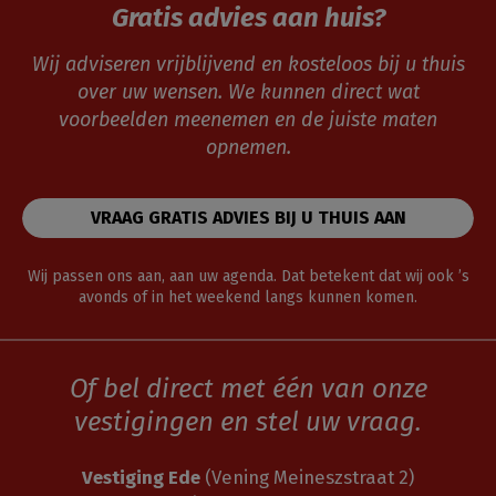
Gratis advies aan huis?
Wij adviseren vrijblijvend en kosteloos bij u thuis
over uw wensen. We kunnen direct wat
voorbeelden meenemen en de juiste maten
opnemen.
VRAAG GRATIS ADVIES BIJ U THUIS AAN
Wij passen ons aan, aan uw agenda. Dat betekent dat wij ook ’s
avonds of in het weekend langs kunnen komen.
Of bel direct met één van onze
vestigingen en stel uw vraag.
Vestiging Ede
(Vening Meineszstraat 2)