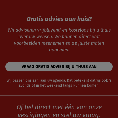
Gratis advies aan huis?
Wij adviseren vrijblijvend en kosteloos bij u thuis
over uw wensen. We kunnen direct wat
voorbeelden meenemen en de juiste maten
opnemen.
VRAAG GRATIS ADVIES BIJ U THUIS AAN
Wij passen ons aan, aan uw agenda. Dat betekent dat wij ook ’s
avonds of in het weekend langs kunnen komen.
Of bel direct met één van onze
vestigingen en stel uw vraag.