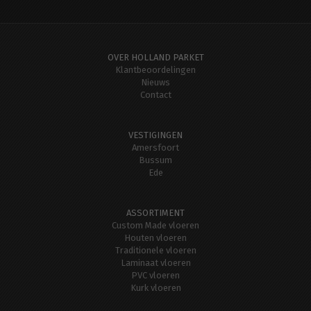
OVER HOLLAND PARKET
Klantbeoordelingen
Nieuws
Contact
VESTIGINGEN
Amersfoort
Bussum
Ede
ASSORTIMENT
Custom Made vloeren
Houten vloeren
Traditionele vloeren
Laminaat vloeren
PVC vloeren
Kurk vloeren