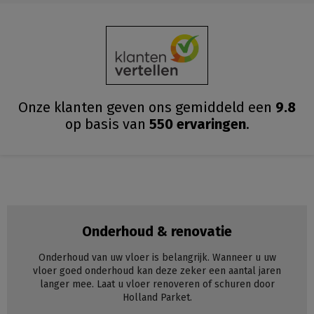
Onze klanten geven ons gemiddeld
een
9.8
op basis van
550
ervaringen
.
Onderhoud & renovatie
Onderhoud van uw vloer is belangrijk. Wanneer u uw
vloer goed onderhoud kan deze zeker een aantal jaren
langer mee. Laat u vloer renoveren of schuren door
Holland Parket.