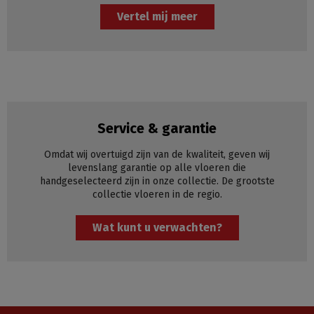
Vertel mij meer
Service & garantie
Omdat wij overtuigd zijn van de kwaliteit, geven wij
levenslang garantie op alle vloeren die
handgeselecteerd zijn in onze collectie. De grootste
collectie vloeren in de regio.
Wat kunt u verwachten?