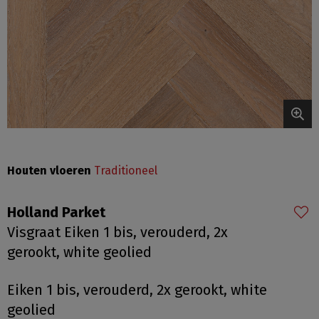
Houten vloeren
Traditioneel
Holland Parket
Visgraat Eiken 1 bis, verouderd, 2x
gerookt, white geolied
Eiken 1 bis, verouderd, 2x gerookt, white
geolied