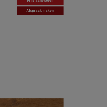
Prijs aanvragen
Afspraak maken