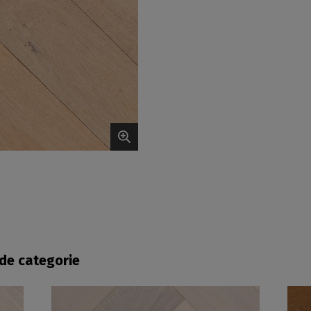
fde categorie