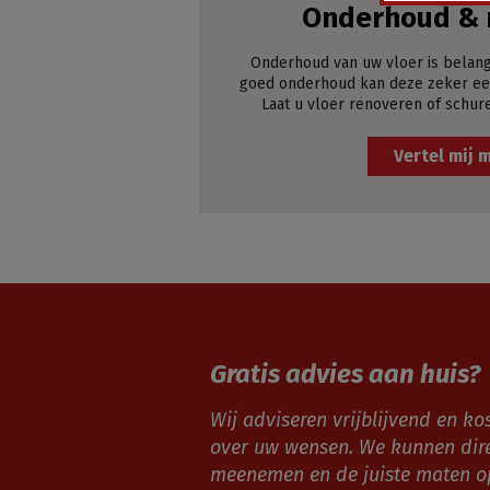
Onderhoud & 
Onderhoud van uw vloer is belang
goed onderhoud kan deze zeker een
Laat u vloer renoveren of schur
Vertel mij 
Gratis advies aan huis?
Wij adviseren vrijblijvend en kos
over uw wensen. We kunnen dir
meenemen en de juiste maten 