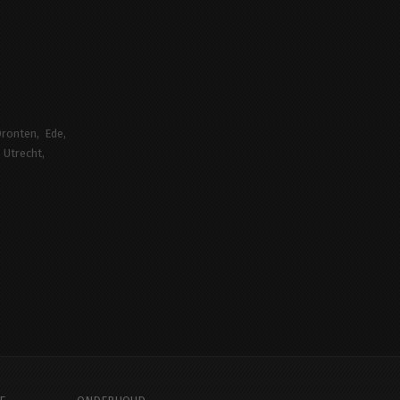
ronten
Ede
Utrecht