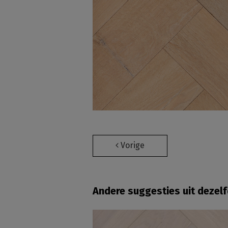
Vorige
Andere suggesties uit dezel