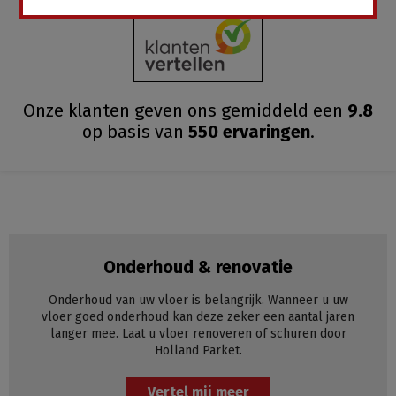
Onze klanten geven ons gemiddeld
een
9.8
op basis van
550
ervaringen
.
Onderhoud & renovatie
Onderhoud van uw vloer is belangrijk. Wanneer u uw
vloer goed onderhoud kan deze zeker een aantal jaren
langer mee. Laat u vloer renoveren of schuren door
Holland Parket.
Vertel mij meer