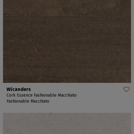
Wicanders
Cork Essence Fashionable Macchiato
Fashionable Macchiato