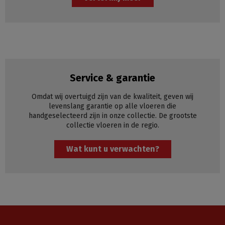
Service & garantie
Omdat wij overtuigd zijn van de kwaliteit, geven wij
levenslang garantie op alle vloeren die
handgeselecteerd zijn in onze collectie. De grootste
collectie vloeren in de regio.
Wat kunt u verwachten?