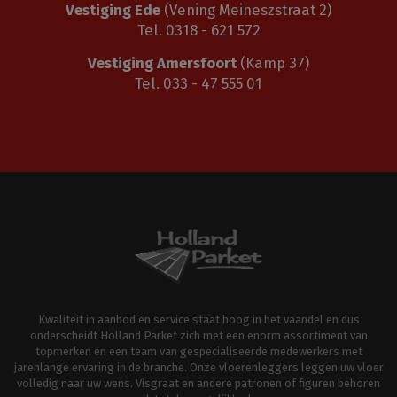
Vestiging Ede
(Vening Meineszstraat 2)
Tel. 0318 - 621 572
Vestiging Amersfoort
(Kamp 37)
Tel. 033 - 47 555 01
Kwaliteit in aanbod en service staat hoog in het vaandel en dus
onderscheidt Holland Parket zich met een enorm assortiment van
topmerken en een team van gespecialiseerde medewerkers met
jarenlange ervaring in de branche. Onze vloerenleggers leggen uw vloer
volledig naar uw wens. Visgraat en andere patronen of figuren behoren