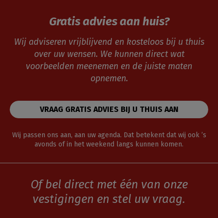
Gratis advies aan huis?
Wij adviseren vrijblijvend en kosteloos bij u thuis
over uw wensen. We kunnen direct wat
voorbeelden meenemen en de juiste maten
opnemen.
VRAAG GRATIS ADVIES BIJ U THUIS AAN
Wij passen ons aan, aan uw agenda. Dat betekent dat wij ook ’s
avonds of in het weekend langs kunnen komen.
Of bel direct met één van onze
vestigingen en stel uw vraag.