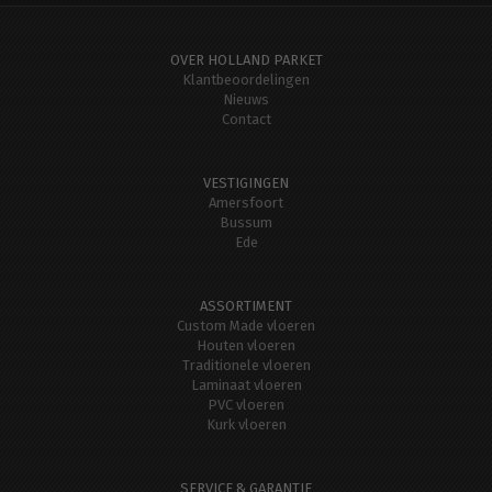
OVER HOLLAND PARKET
Klantbeoordelingen
Nieuws
Contact
VESTIGINGEN
Amersfoort
Bussum
Ede
ASSORTIMENT
Custom Made vloeren
Houten vloeren
Traditionele vloeren
Laminaat vloeren
PVC vloeren
Kurk vloeren
SERVICE & GARANTIE