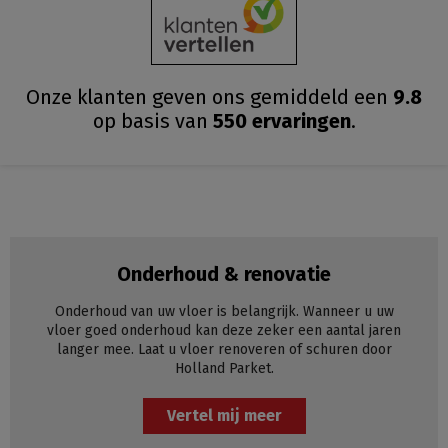
Onze klanten geven ons gemiddeld
een
9.8
op basis van
550
ervaringen
.
Onderhoud & renovatie
Onderhoud van uw vloer is belangrijk. Wanneer u uw
vloer goed onderhoud kan deze zeker een aantal jaren
langer mee. Laat u vloer renoveren of schuren door
Holland Parket.
Vertel mij meer