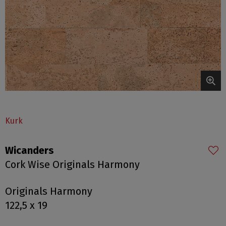
Kurk
Wicanders
Cork Wise Originals Harmony
Originals Harmony
122,5 x 19