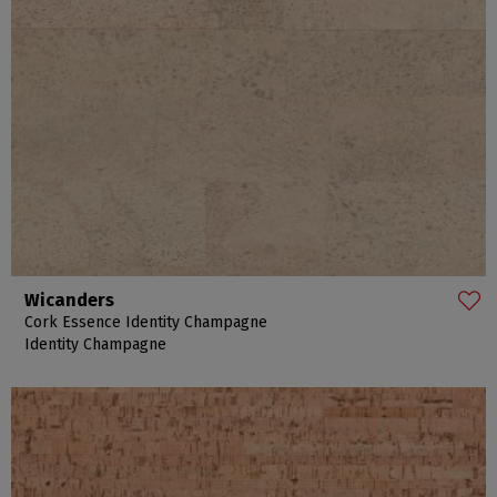
Wicanders
Cork Essence Identity Champagne
Identity Champagne