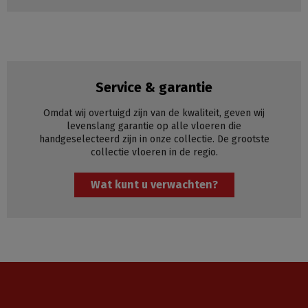
Service & garantie
Omdat wij overtuigd zijn van de kwaliteit, geven wij
levenslang garantie op alle vloeren die
handgeselecteerd zijn in onze collectie. De grootste
collectie vloeren in de regio.
Wat kunt u verwachten?