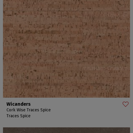
Wicanders
Cork Wise Traces Spice
Traces Spice