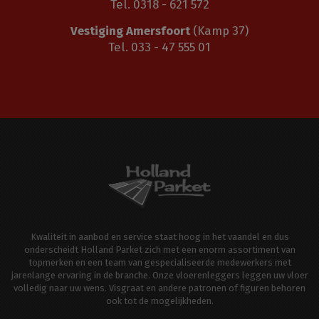
Tel. 0318 - 621 572
Vestiging Amersfoort
(Kamp 37)
Tel. 033 - 47 555 01
Kwaliteit in aanbod en service staat hoog in het vaandel en dus
onderscheidt Holland Parket zich met een enorm assortiment van
topmerken en een team van gespecialiseerde medewerkers met
jarenlange ervaring in de branche. Onze vloerenleggers leggen uw vloer
volledig naar uw wens. Visgraat en andere patronen of figuren behoren
ook tot de mogelijkheden.