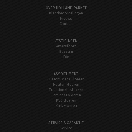
OVER HOLLAND PARKET
Klantbeoordelingen
Nieuws
Contact
VESTIGINGEN
Amersfoort
Bussum
Ede
ASSORTIMENT
Custom Made vloeren
Houten vloeren
Traditionele vloeren
Laminaat vloeren
PVC vloeren
Kurk vloeren
SERVICE & GARANTIE
Service