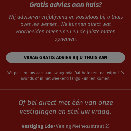
Gratis advies aan huis?
Wij adviseren vrijblijvend en kosteloos bij u thuis
over uw wensen. We kunnen direct wat
voorbeelden meenemen en de juiste maten
opnemen.
VRAAG GRATIS ADVIES BIJ U THUIS AAN
Wij passen ons aan, aan uw agenda. Dat betekent dat wij ook ’s
avonds of in het weekend langs kunnen komen.
Of bel direct met één van onze
vestigingen en stel uw vraag.
Vestiging Ede
(Vening Meineszstraat 2)