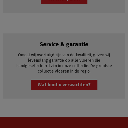
Service & garantie
Omdat wij overtuigd zijn van de kwaliteit, geven wij
levenslang garantie op alle vloeren die
handgeselecteerd zijn in onze collectie. De grootste
collectie vloeren in de regio.
Wat kunt u verwachten?