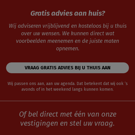
Gratis advies aan huis?
Wij adviseren vrijblijvend en kosteloos bij u thuis
over uw wensen. We kunnen direct wat
voorbeelden meenemen en de juiste maten
opnemen.
VRAAG GRATIS ADVIES BIJ U THUIS AAN
Wij passen ons aan, aan uw agenda. Dat betekent dat wij ook ’s
avonds of in het weekend langs kunnen komen.
Of bel direct met één van onze
vestigingen en stel uw vraag.