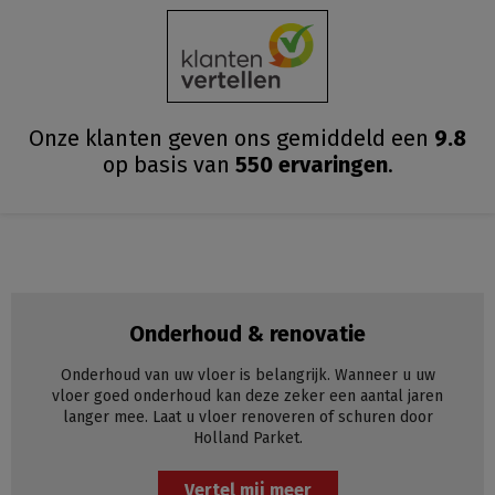
Onze klanten geven ons gemiddeld
een
9.8
op basis van
550
ervaringen
.
Onderhoud & renovatie
Onderhoud van uw vloer is belangrijk. Wanneer u uw
vloer goed onderhoud kan deze zeker een aantal jaren
langer mee. Laat u vloer renoveren of schuren door
Holland Parket.
Vertel mij meer