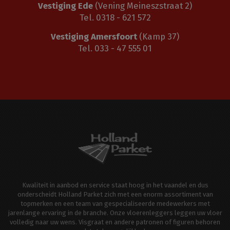
Vestiging Ede
(Vening Meineszstraat 2)
Tel. 0318 - 621 572
Vestiging Amersfoort
(Kamp 37)
Tel. 033 - 47 555 01
Kwaliteit in aanbod en service staat hoog in het vaandel en dus
onderscheidt Holland Parket zich met een enorm assortiment van
topmerken en een team van gespecialiseerde medewerkers met
jarenlange ervaring in de branche. Onze vloerenleggers leggen uw vloer
volledig naar uw wens. Visgraat en andere patronen of figuren behoren