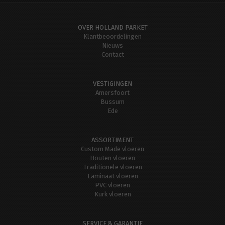
OVER HOLLAND PARKET
Klantbeoordelingen
Nieuws
Contact
VESTIGINGEN
Amersfoort
Bussum
Ede
ASSORTIMENT
Custom Made vloeren
Houten vloeren
Traditionele vloeren
Laminaat vloeren
PVC vloeren
Kurk vloeren
SERVICE & GARANTIE