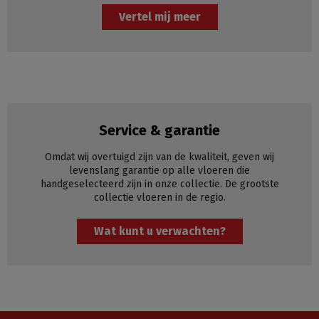
Vertel mij meer
Service & garantie
Omdat wij overtuigd zijn van de kwaliteit, geven wij
levenslang garantie op alle vloeren die
handgeselecteerd zijn in onze collectie. De grootste
collectie vloeren in de regio.
Wat kunt u verwachten?