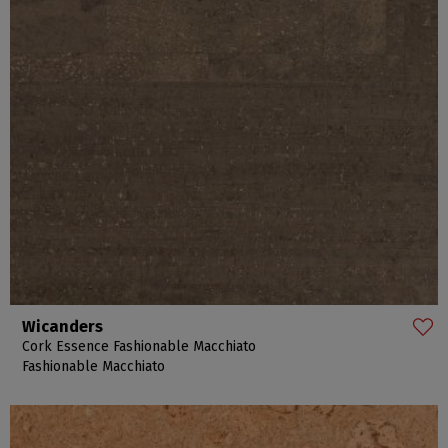
Wicanders
Cork Essence Fashionable Macchiato
Fashionable Macchiato