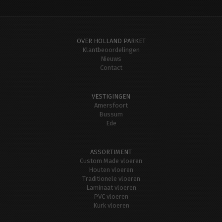
OVER HOLLAND PARKET
Klantbeoordelingen
Nieuws
Contact
VESTIGINGEN
Amersfoort
Bussum
Ede
ASSORTIMENT
Custom Made vloeren
Houten vloeren
Traditionele vloeren
Laminaat vloeren
PVC vloeren
Kurk vloeren