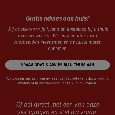
Gratis advies aan huis?
Wij adviseren vrijblijvend en kosteloos bij u thuis
over uw wensen. We kunnen direct wat
voorbeelden meenemen en de juiste maten
opnemen.
VRAAG GRATIS ADVIES BIJ U THUIS AAN
Wij passen ons aan, aan uw agenda. Dat betekent dat wij ook ’s
avonds of in het weekend langs kunnen komen.
Of bel direct met één van onze
vestigingen en stel uw vraag.