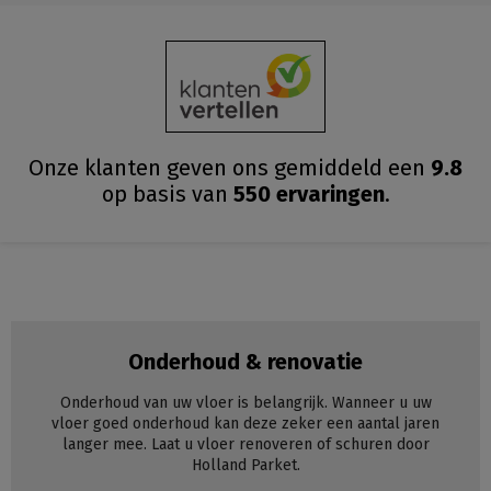
Onze klanten geven ons gemiddeld
een
9.8
op basis van
550
ervaringen
.
Onderhoud & renovatie
Onderhoud van uw vloer is belangrijk. Wanneer u uw
vloer goed onderhoud kan deze zeker een aantal jaren
langer mee. Laat u vloer renoveren of schuren door
Holland Parket.