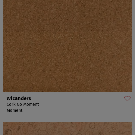
Wicanders
Cork Go Moment
Moment