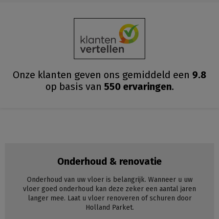
Onze klanten geven ons gemiddeld
een
9.8
op basis van
550
ervaringen
.
Onderhoud & renovatie
Onderhoud van uw vloer is belangrijk. Wanneer u uw
vloer goed onderhoud kan deze zeker een aantal jaren
langer mee. Laat u vloer renoveren of schuren door
Holland Parket.