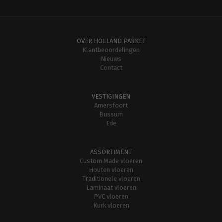
OVER HOLLAND PARKET
Klantbeoordelingen
Nieuws
Contact
VESTIGINGEN
Amersfoort
Bussum
Ede
ASSORTIMENT
Custom Made vloeren
Houten vloeren
Traditionele vloeren
Laminaat vloeren
PVC vloeren
Kurk vloeren