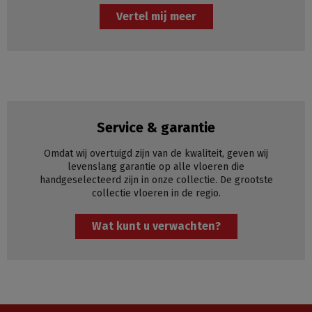
Vertel mij meer
Service & garantie
Omdat wij overtuigd zijn van de kwaliteit, geven wij
levenslang garantie op alle vloeren die
handgeselecteerd zijn in onze collectie. De grootste
collectie vloeren in de regio.
Wat kunt u verwachten?