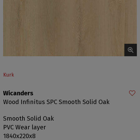
Kurk
Wicanders
Wood Infinitus SPC Smooth Solid Oak
Smooth Solid Oak
PVC Wear layer
1840x220x8