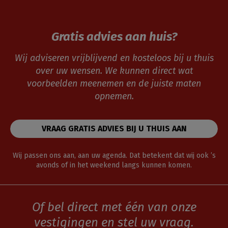
Gratis advies aan huis?
Wij adviseren vrijblijvend en kosteloos bij u thuis
over uw wensen. We kunnen direct wat
voorbeelden meenemen en de juiste maten
opnemen.
VRAAG GRATIS ADVIES BIJ U THUIS AAN
Wij passen ons aan, aan uw agenda. Dat betekent dat wij ook ’s
avonds of in het weekend langs kunnen komen.
Of bel direct met één van onze
vestigingen en stel uw vraag.