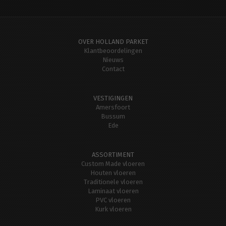
OVER HOLLAND PARKET
Klantbeoordelingen
Nieuws
Contact
VESTIGINGEN
Amersfoort
Bussum
Ede
ASSORTIMENT
Custom Made vloeren
Houten vloeren
Traditionele vloeren
Laminaat vloeren
PVC vloeren
Kurk vloeren