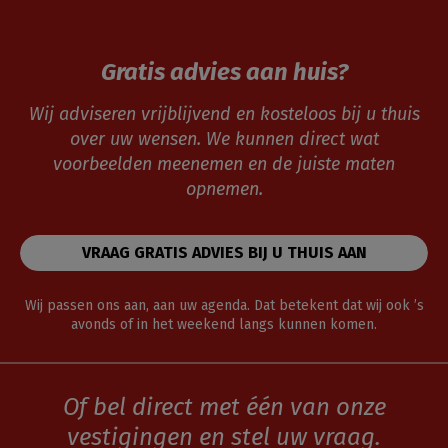
Gratis advies aan huis?
Wij adviseren vrijblijvend en kosteloos bij u thuis
over uw wensen. We kunnen direct wat
voorbeelden meenemen en de juiste maten
opnemen.
VRAAG GRATIS ADVIES BIJ U THUIS AAN
Wij passen ons aan, aan uw agenda. Dat betekent dat wij ook ’s
avonds of in het weekend langs kunnen komen.
Of bel direct met één van onze
vestigingen en stel uw vraag.