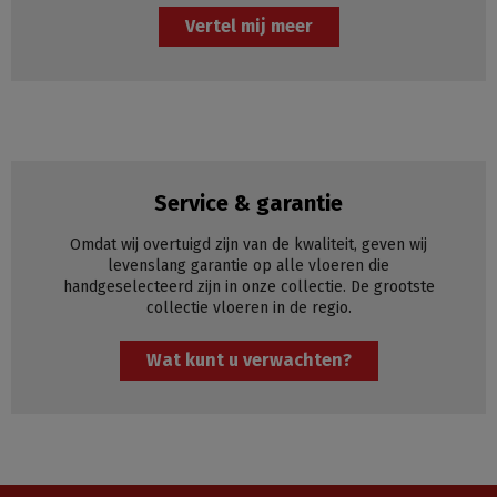
Vertel mij meer
Service & garantie
Omdat wij overtuigd zijn van de kwaliteit, geven wij
levenslang garantie op alle vloeren die
handgeselecteerd zijn in onze collectie. De grootste
collectie vloeren in de regio.
Wat kunt u verwachten?