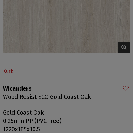
Kurk
Wicanders
Wood Resist ECO Gold Coast Oak
Gold Coast Oak
0.25mm PP (PVC Free)
1220x185x10.5