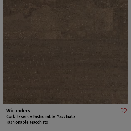
Wicanders
Cork Essence Fashionable Macchiato
Fashionable Macchiato