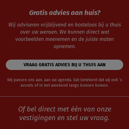
Gratis advies aan huis?
Wij adviseren vrijblijvend en kosteloos bij u thuis
over uw wensen. We kunnen direct wat
voorbeelden meenemen en de juiste maten
opnemen.
VRAAG GRATIS ADVIES BIJ U THUIS AAN
Wij passen ons aan, aan uw agenda. Dat betekent dat wij ook ’s
avonds of in het weekend langs kunnen komen.
Of bel direct met één van onze
vestigingen en stel uw vraag.