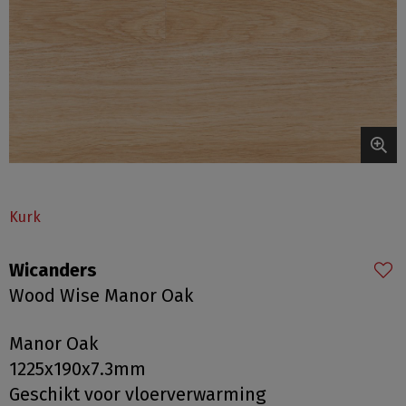
Kurk
Wicanders
Wood Wise Manor Oak
Manor Oak
1225x190x7.3mm
Geschikt voor vloerverwarming