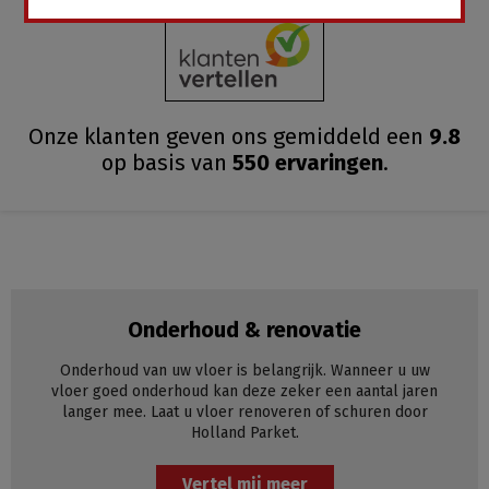
Onze klanten geven ons gemiddeld
een
9.8
op basis van
550
ervaringen
.
Onderhoud & renovatie
Onderhoud van uw vloer is belangrijk. Wanneer u uw
vloer goed onderhoud kan deze zeker een aantal jaren
langer mee. Laat u vloer renoveren of schuren door
Holland Parket.
Vertel mij meer