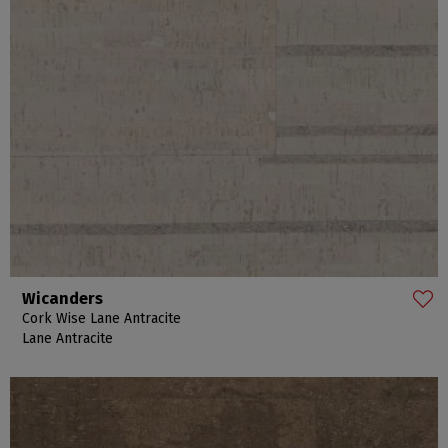
Wicanders
Cork Wise Lane Antracite
Lane Antracite