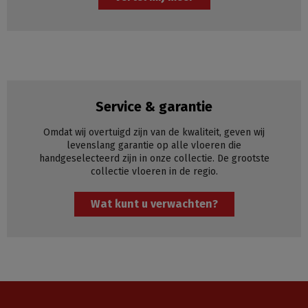
Service & garantie
Omdat wij overtuigd zijn van de kwaliteit, geven wij
levenslang garantie op alle vloeren die
handgeselecteerd zijn in onze collectie. De grootste
collectie vloeren in de regio.
Wat kunt u verwachten?