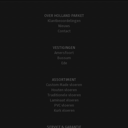
OVER HOLLAND PARKET
Klantbeoordelingen
Nieuws
Contact
VESTIGINGEN
Amersfoort
Bussum
Ede
ASSORTIMENT
Custom Made vloeren
Houten vloeren
Traditionele vloeren
Laminaat vloeren
PVC vloeren
Kurk vloeren
SERVICE & GARANTIE