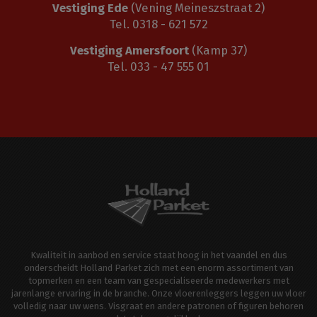
Vestiging Ede
(Vening Meineszstraat 2)
Tel. 0318 - 621 572
Vestiging Amersfoort
(Kamp 37)
Tel. 033 - 47 555 01
Kwaliteit in aanbod en service staat hoog in het vaandel en dus
onderscheidt Holland Parket zich met een enorm assortiment van
topmerken en een team van gespecialiseerde medewerkers met
jarenlange ervaring in de branche. Onze vloerenleggers leggen uw vloer
volledig naar uw wens. Visgraat en andere patronen of figuren behoren