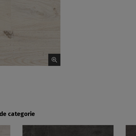
fde categorie