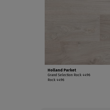
Holland Parket
Grand Selection Rock 4496
Rock 4496