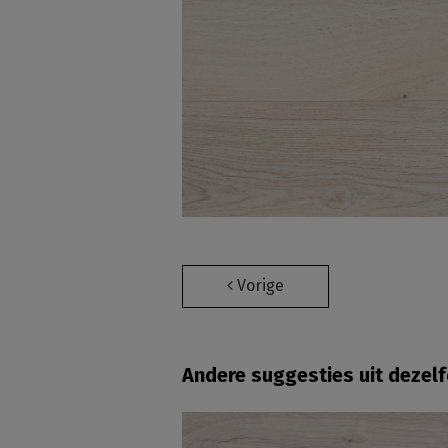
Vorige
Andere suggesties uit dezel