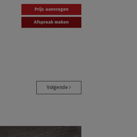
Prijs aanvragen
Afspraak maken
Volgende