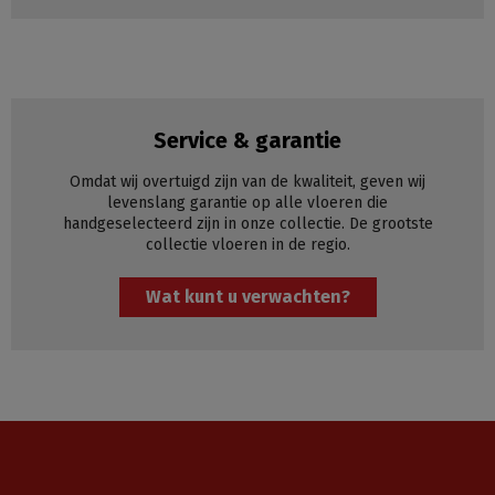
Service & garantie
Omdat wij overtuigd zijn van de kwaliteit, geven wij
levenslang garantie op alle vloeren die
handgeselecteerd zijn in onze collectie. De grootste
collectie vloeren in de regio.
Wat kunt u verwachten?