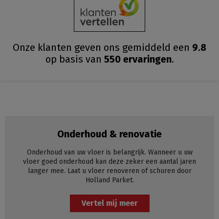
Onze klanten geven ons gemiddeld
een
9.8
op basis van
550
ervaringen
.
Onderhoud & renovatie
Onderhoud van uw vloer is belangrijk. Wanneer u uw
vloer goed onderhoud kan deze zeker een aantal jaren
langer mee. Laat u vloer renoveren of schuren door
Holland Parket.
Vertel mij meer