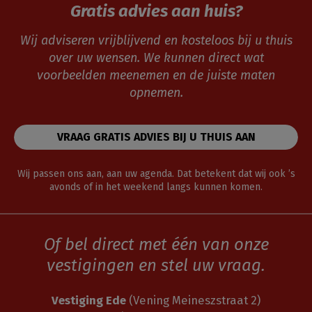
Gratis advies aan huis?
Wij adviseren vrijblijvend en kosteloos bij u thuis
over uw wensen. We kunnen direct wat
voorbeelden meenemen en de juiste maten
opnemen.
VRAAG GRATIS ADVIES BIJ U THUIS AAN
Wij passen ons aan, aan uw agenda. Dat betekent dat wij ook ’s
avonds of in het weekend langs kunnen komen.
Of bel direct met één van onze
vestigingen en stel uw vraag.
Vestiging Ede
(Vening Meineszstraat 2)