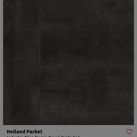
Holland Parket