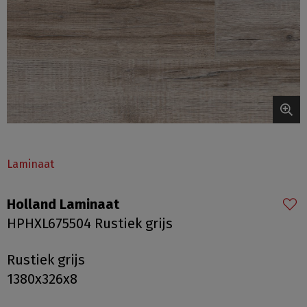
Laminaat
Holland Laminaat
HPHXL675504 Rustiek grijs
Rustiek grijs
1380x326x8