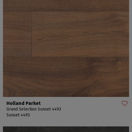
Holland Parket
Grand Selection Sunset 4493
Sunset 4493