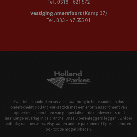
Tel. 0318 - 621 572
Vestiging Amersfoort
(Kamp 37)
Tel. 033 - 47 555 01
Kwaliteit in aanbod en service staat hoog in het vaandel en dus
onderscheidt Holland Parket zich met een enorm assortiment van
topmerken en een team van gespecialiseerde medewerkers met
jarenlange ervaring in de branche. Onze vloerenleggers leggen uw vloer
volledig naar uw wens. Visgraat en andere patronen of figuren behoren
ook tot de mogelijkheden.