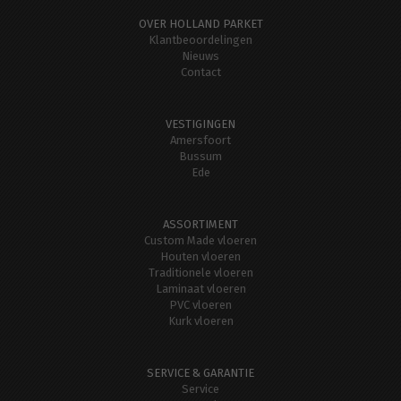
OVER HOLLAND PARKET
Klantbeoordelingen
Nieuws
Contact
VESTIGINGEN
Amersfoort
Bussum
Ede
ASSORTIMENT
Custom Made vloeren
Houten vloeren
Traditionele vloeren
Laminaat vloeren
PVC vloeren
Kurk vloeren
SERVICE & GARANTIE
Service