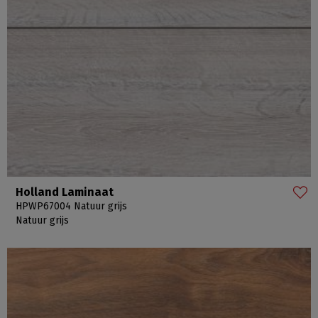
Holland Laminaat
HPWP67004 Natuur grijs
Natuur grijs