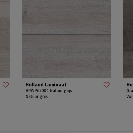
Holland Laminaat
Ho
HPWP67004 Natuur grijs
Gra
Natuur grijs
Vol