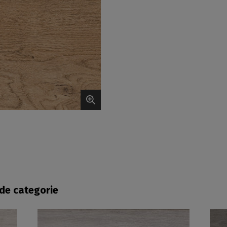
fde categorie