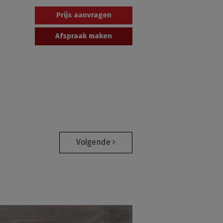
Prijs aanvragen
Afspraak maken
Volgende