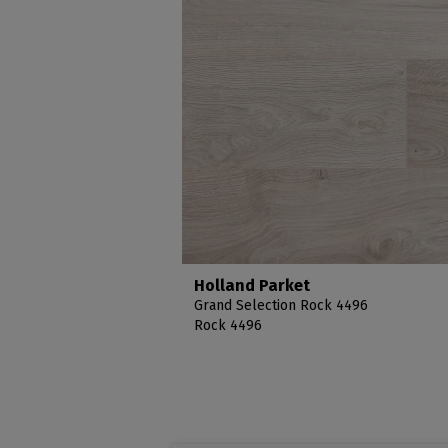
Holland Parket
Grand Selection Rock 4496
Rock 4496