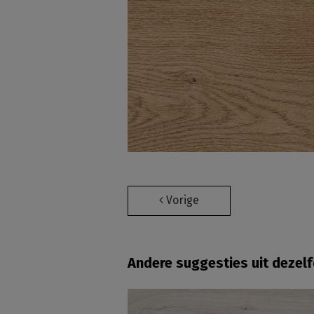
Vorige
Andere suggesties uit dezel