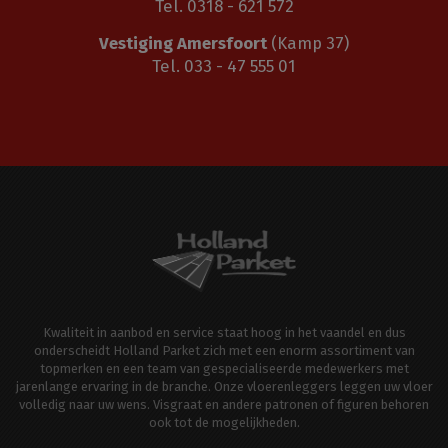
Tel. 0318 - 621 572
Vestiging Amersfoort
(Kamp 37)
Tel. 033 - 47 555 01
Kwaliteit in aanbod en service staat hoog in het vaandel en dus
onderscheidt Holland Parket zich met een enorm assortiment van
topmerken en een team van gespecialiseerde medewerkers met
jarenlange ervaring in de branche. Onze vloerenleggers leggen uw vloer
volledig naar uw wens. Visgraat en andere patronen of figuren behoren
ook tot de mogelijkheden.