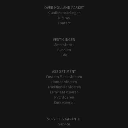
OVER HOLLAND PARKET
Klantbeoordelingen
Nieuws
Contact
VESTIGINGEN
Amersfoort
Bussum
Ede
ASSORTIMENT
Custom Made vloeren
Houten vloeren
Traditionele vloeren
Laminaat vloeren
PVC vloeren
Kurk vloeren
SERVICE & GARANTIE
Service