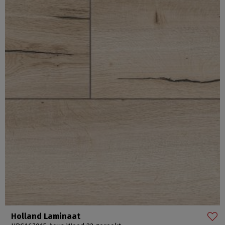
Holland Laminaat