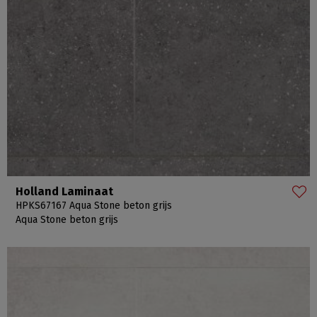
Holland Laminaat
HPKS67167 Aqua Stone beton grijs
Aqua Stone beton grijs