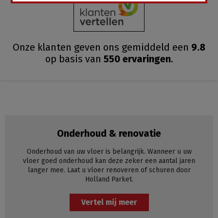
Onze klanten geven ons gemiddeld
een
9.8
op basis van
550
ervaringen
.
Onderhoud & renovatie
Onderhoud van uw vloer is belangrijk. Wanneer u uw
vloer goed onderhoud kan deze zeker een aantal jaren
langer mee. Laat u vloer renoveren of schuren door
Holland Parket.
Vertel mij meer