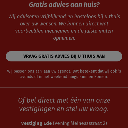
Gratis advies aan huis?
Wij adviseren vrijblijvend en kosteloos bij u thuis
over uw wensen. We kunnen direct wat
voorbeelden meenemen en de juiste maten
opnemen.
VRAAG GRATIS ADVIES BIJ U THUIS AAN
Wij passen ons aan, aan uw agenda. Dat betekent dat wij ook ’s
avonds of in het weekend langs kunnen komen.
Of bel direct met één van onze
vestigingen en stel uw vraag.
Vestiging Ede
(Vening Meineszstraat 2)