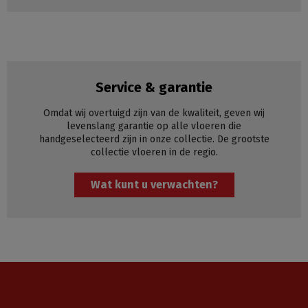
Service & garantie
Omdat wij overtuigd zijn van de kwaliteit, geven wij
levenslang garantie op alle vloeren die
handgeselecteerd zijn in onze collectie. De grootste
collectie vloeren in de regio.
Wat kunt u verwachten?