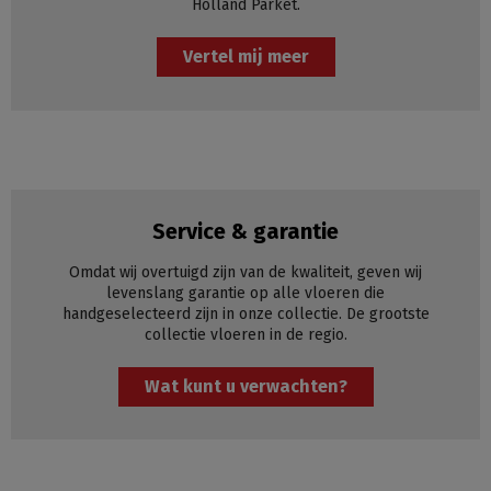
Holland Parket.
Vertel mij meer
Service & garantie
Omdat wij overtuigd zijn van de kwaliteit, geven wij
levenslang garantie op alle vloeren die
handgeselecteerd zijn in onze collectie. De grootste
collectie vloeren in de regio.
Wat kunt u verwachten?