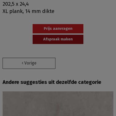
202,5 x 24,4
XL plank, 14 mm dikte
Prijs aanvragen
Afspraak maken
Vorige
Andere suggesties uit dezelfde categorie