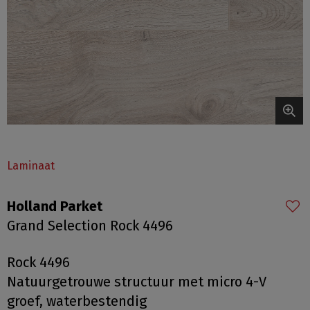
Laminaat
Holland Parket
Grand Selection Rock 4496
Rock 4496
Natuurgetrouwe structuur met micro 4-V
groef, waterbestendig