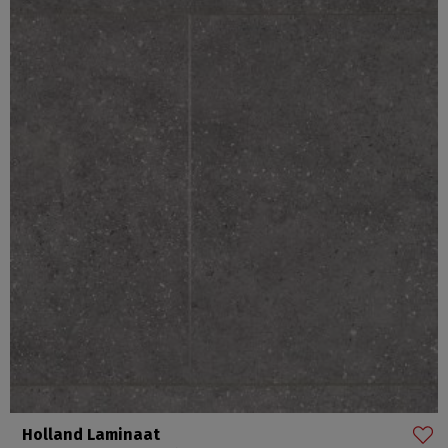
Holland Laminaat