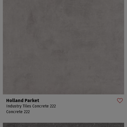
Holland Parket
Industry Tiles Concrete 222
Concrete 222