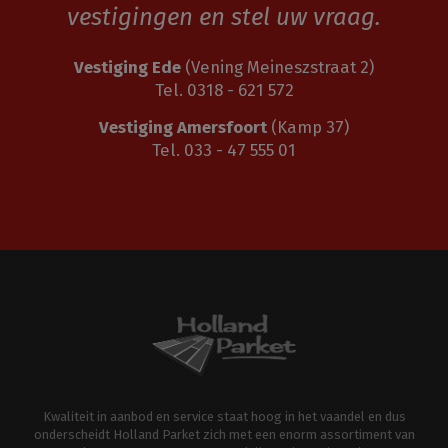
vestigingen en stel uw vraag.
Vestiging Ede
(Vening Meineszstraat 2)
Tel. 0318 - 621 572
Vestiging Amersfoort
(Kamp 37)
Tel. 033 - 47 555 01
Kwaliteit in aanbod en service staat hoog in het vaandel en dus
onderscheidt Holland Parket zich met een enorm assortiment van