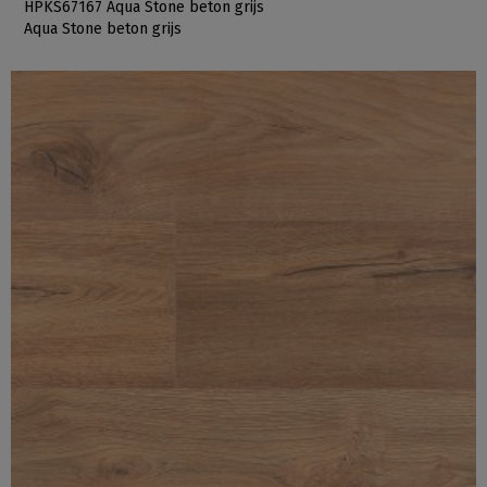
HPKS67167 Aqua Stone beton grijs
Aqua Stone beton grijs