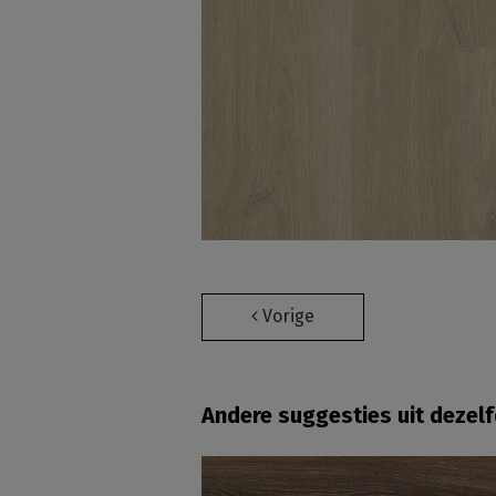
Vorige
Andere suggesties uit dezel