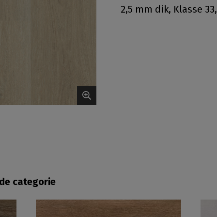
2,5 mm dik, Klasse 33,
fde categorie