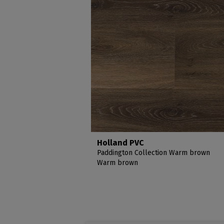
Holland PVC
Paddington Collection Warm brown
Warm brown