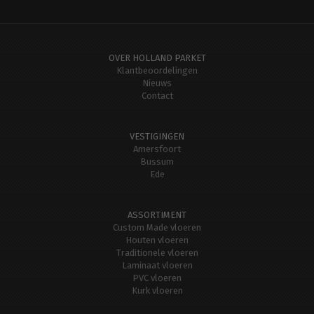
OVER HOLLAND PARKET
Klantbeoordelingen
Nieuws
Contact
VESTIGINGEN
Amersfoort
Bussum
Ede
ASSORTIMENT
Custom Made vloeren
Houten vloeren
Traditionele vloeren
Laminaat vloeren
PVC vloeren
Kurk vloeren