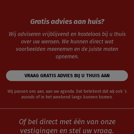
Gratis advies aan huis?
Wij adviseren vrijblijvend en kosteloos bij u thuis
over uw wensen. We kunnen direct wat
voorbeelden meenemen en de juiste maten
opnemen.
VRAAG GRATIS ADVIES BIJ U THUIS AAN
Wij passen ons aan, aan uw agenda. Dat betekent dat wij ook ’s
avonds of in het weekend langs kunnen komen.
Of bel direct met één van onze
vestigingen en stel uw vraag.