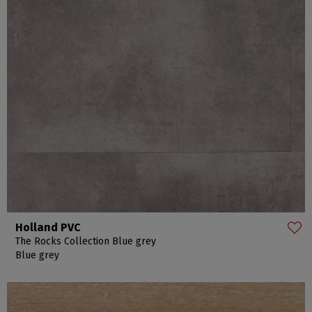
Holland PVC
The Rocks Collection Blue grey
Blue grey