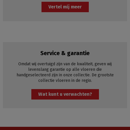
Vertel mij meer
Service & garantie
Omdat wij overtuigd zijn van de kwaliteit, geven wij
levenslang garantie op alle vloeren die
handgeselecteerd zijn in onze collectie. De grootste
collectie vloeren in de regio.
Wat kunt u verwachten?