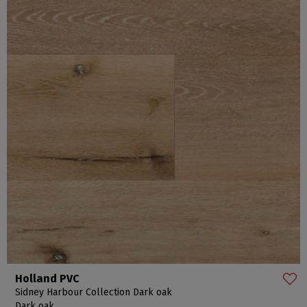
Holland PVC
Sidney Harbour Collection Dark oak
Dark oak