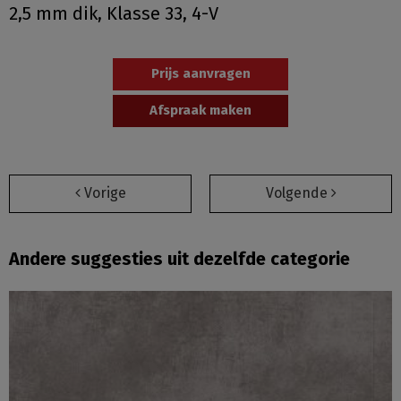
2,5 mm dik, Klasse 33, 4-V
Prijs aanvragen
Afspraak maken
Vorige
Volgende
Andere suggesties uit dezelfde categorie