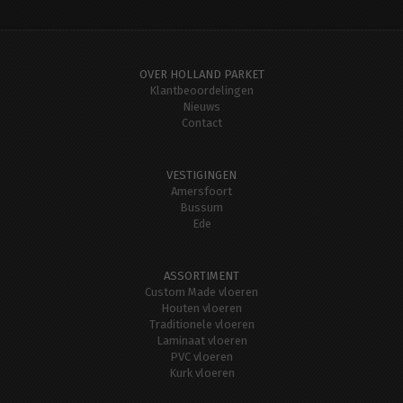
OVER HOLLAND PARKET
Klantbeoordelingen
Nieuws
Contact
VESTIGINGEN
Amersfoort
Bussum
Ede
ASSORTIMENT
Custom Made vloeren
Houten vloeren
Traditionele vloeren
Laminaat vloeren
PVC vloeren
Kurk vloeren