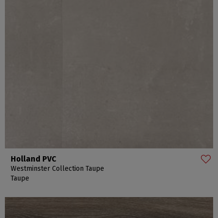
Holland PVC
Westminster Collection Taupe
Taupe