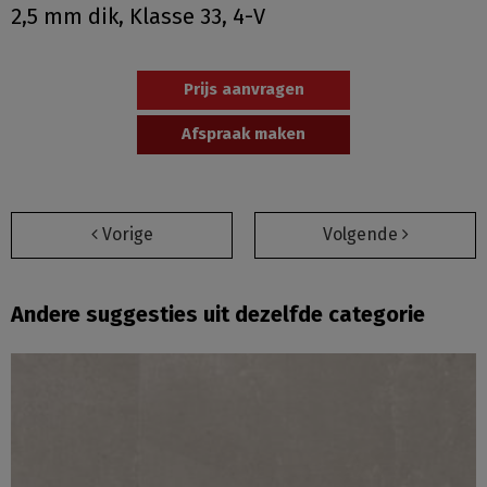
2,5 mm dik, Klasse 33, 4-V
Prijs aanvragen
Afspraak maken
Vorige
Volgende
Andere suggesties uit dezelfde categorie