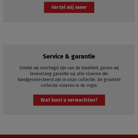
Vertel mij meer
Service & garantie
Omdat wij overtuigd zijn van de kwaliteit, geven wij
levenslang garantie op alle vloeren die
handgeselecteerd zijn in onze collectie. De grootste
collectie vloeren in de regio.
Wat kunt u verwachten?