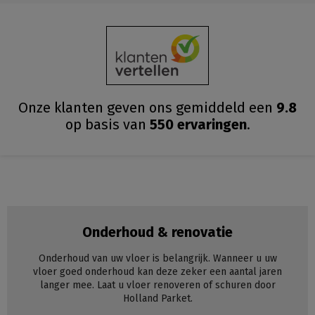
Onze klanten geven ons gemiddeld
een
9.8
op basis van
550
ervaringen
.
Onderhoud & renovatie
Onderhoud van uw vloer is belangrijk. Wanneer u uw
vloer goed onderhoud kan deze zeker een aantal jaren
langer mee. Laat u vloer renoveren of schuren door
Holland Parket.