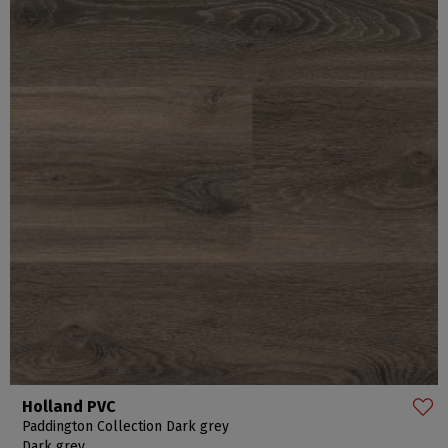
Holland PVC
Paddington Collection Dark grey
Dark grey