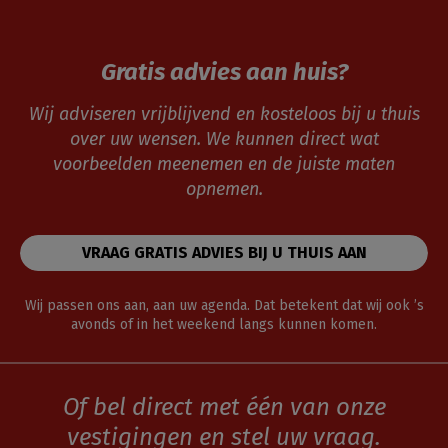
Gratis advies aan huis?
Wij adviseren vrijblijvend en kosteloos bij u thuis
over uw wensen. We kunnen direct wat
voorbeelden meenemen en de juiste maten
opnemen.
VRAAG GRATIS ADVIES BIJ U THUIS AAN
Wij passen ons aan, aan uw agenda. Dat betekent dat wij ook ’s
avonds of in het weekend langs kunnen komen.
Of bel direct met één van onze
vestigingen en stel uw vraag.