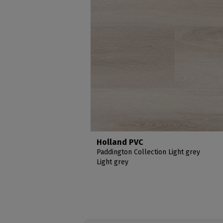
Holland PVC
Paddington Collection Light grey
Light grey