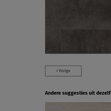
Vorige
Andere suggesties uit dezel