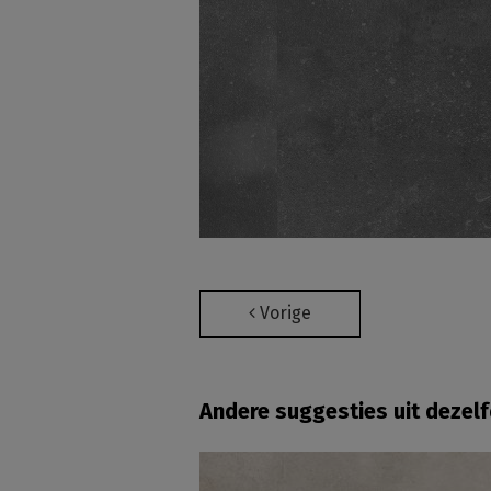
Vorige
Andere suggesties uit dezel