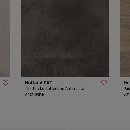
Holland PVC
Ho
The Rocks Collection Anthracite
Pad
Anthracite
Sm