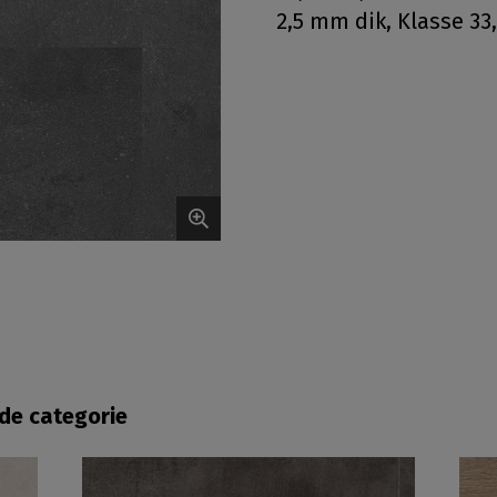
2,5 mm dik, Klasse 33,
fde categorie