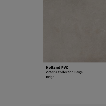
Holland PVC
Victoria Collection Beige
Beige