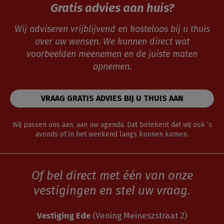
Gratis advies aan huis?
Wij adviseren vrijblijvend en kosteloos bij u thuis
over uw wensen. We kunnen direct wat
voorbeelden meenemen en de juiste maten
opnemen.
VRAAG GRATIS ADVIES BIJ U THUIS AAN
Wij passen ons aan, aan uw agenda. Dat betekent dat wij ook ’s
avonds of in het weekend langs kunnen komen.
Of bel direct met één van onze
vestigingen en stel uw vraag.
Vestiging Ede
(Vening Meineszstraat 2)