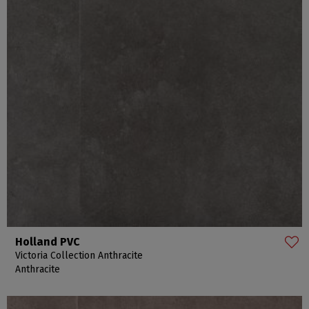
Holland PVC
Victoria Collection Anthracite
Anthracite