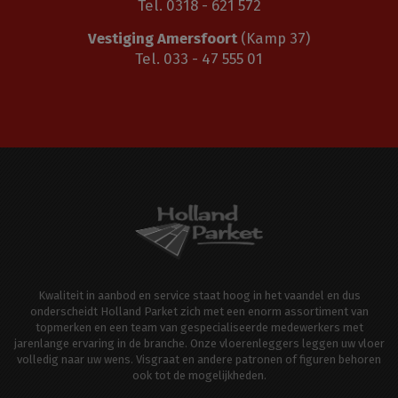
Tel. 0318 - 621 572
Vestiging Amersfoort
(Kamp 37)
Tel. 033 - 47 555 01
Kwaliteit in aanbod en service staat hoog in het vaandel en dus
onderscheidt Holland Parket zich met een enorm assortiment van
topmerken en een team van gespecialiseerde medewerkers met
jarenlange ervaring in de branche. Onze vloerenleggers leggen uw vloer
volledig naar uw wens. Visgraat en andere patronen of figuren behoren
ook tot de mogelijkheden.