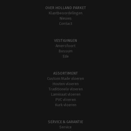
OVER HOLLAND PARKET
Klantbeoordelingen
Nieuws
Contact
VESTIGINGEN
Amersfoort
Bussum
Ede
ASSORTIMENT
Custom Made vloeren
Houten vloeren
Traditionele vloeren
Laminaat vloeren
PVC vloeren
Kurk vloeren
SERVICE & GARANTIE
Service