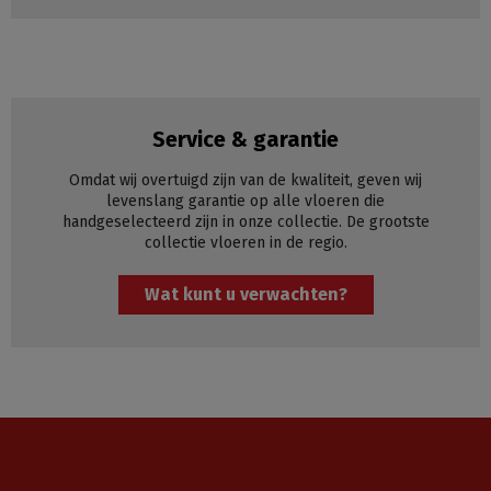
Service & garantie
Omdat wij overtuigd zijn van de kwaliteit, geven wij
levenslang garantie op alle vloeren die
handgeselecteerd zijn in onze collectie. De grootste
collectie vloeren in de regio.
Wat kunt u verwachten?