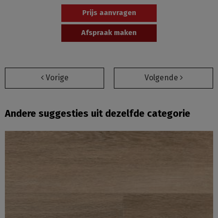
Prijs aanvragen
Afspraak maken
Vorige
Volgende
Andere suggesties uit dezelfde categorie