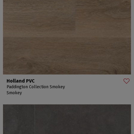
Holland PVC
Paddington Collection Smokey
Smokey