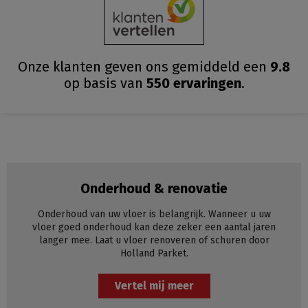
Onze klanten geven ons gemiddeld
een
9.8
op basis van
550
ervaringen
.
Onderhoud & renovatie
Onderhoud van uw vloer is belangrijk. Wanneer u uw
vloer goed onderhoud kan deze zeker een aantal jaren
langer mee. Laat u vloer renoveren of schuren door
Holland Parket.
Vertel mij meer