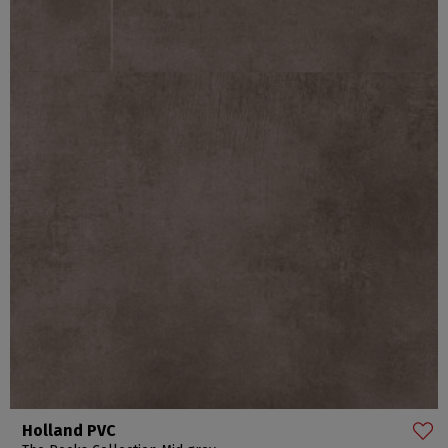
Holland PVC