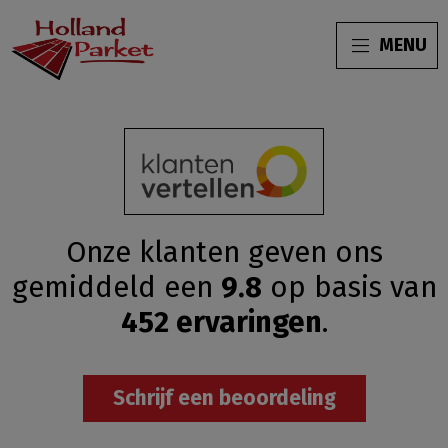
MENU
Onze klanten geven ons
gemiddeld
een
9.8
op basis van
452
ervaringen
.
Schrijf een beoordeling