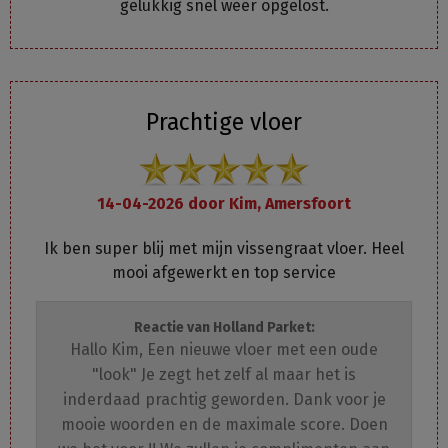
gelukkig snel weer opgelost.
Prachtige vloer
14-04-2026 door
Kim, Amersfoort
Ik ben super blij met mijn vissengraat vloer. Heel
mooi afgewerkt en top service
Reactie van Holland Parket:
Hallo Kim, Een nieuwe vloer met een oude
"look" Je zegt het zelf al maar het is
inderdaad prachtig geworden. Dank voor je
mooie woorden en de maximale score. Doen