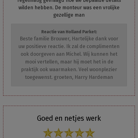
regelmatig gevraagd hoe we bepaalde details
wilden hebben. De monteur was een vrolijke
gezellige man
Reactie van Holland Parket:
Beste familie Brouwer, Hartelijke dank voor
uw positieve reactie. Ik zal de complimenten
ook doorgeven aan Michel. Wij kunnen het
mooi vertellen, maar hij moet het in de
praktijk ook waarmaken. Veel woonplezier
toegewenst. groeten, Harry Hardeman
Goed en netjes werk