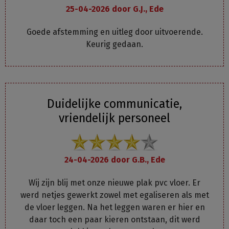
25-04-2026 door
G.J., Ede
Goede afstemming en uitleg door uitvoerende.
Keurig gedaan.
Duidelijke communicatie,
vriendelijk personeel
24-04-2026 door
G.B., Ede
Wij zijn blij met onze nieuwe plak pvc vloer. Er
werd netjes gewerkt zowel met egaliseren als met
de vloer leggen. Na het leggen waren er hier en
daar toch een paar kieren ontstaan, dit werd