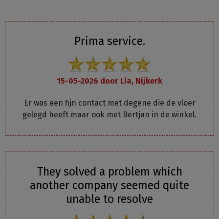
Prima service.
15-05-2026 door
Lia, Nijkerk
Er was een fijn contact met degene die de vloer
gelegd heeft maar ook met Bertjan in de winkel.
They solved a problem which
another company seemed quite
unable to resolve