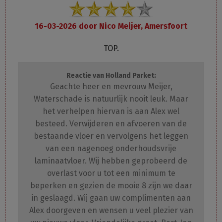
16-03-2026 door
Nico Meijer, Amersfoort
TOP.
Reactie van Holland Parket:
Geachte heer en mevrouw Meijer,
Waterschade is natuurlijk nooit leuk. Maar
het verhelpen hiervan is aan Alex wel
besteed. Verwijderen en afvoeren van de
bestaande vloer en vervolgens het leggen
van een nagenoeg onderhoudsvrije
laminaatvloer. Wij hebben geprobeerd de
overlast voor u tot een minimum te
beperken en gezien de mooie 8 zijn we daar
in geslaagd. Wij gaan uw complimenten aan
Alex doorgeven en wensen u veel plezier van