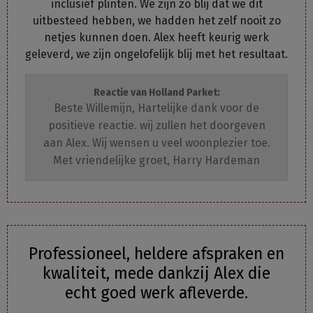
inclusief plinten. We zijn zo blij dat we dit
uitbesteed hebben, we hadden het zelf nooit zo
netjes kunnen doen. Alex heeft keurig werk
geleverd, we zijn ongelofelijk blij met het resultaat.
Reactie van Holland Parket:
Beste Willemijn, Hartelijke dank voor de
positieve reactie. wij zullen het doorgeven
aan Alex. Wij wensen u veel woonplezier toe.
Met vriendelijke groet, Harry Hardeman
Professioneel, heldere afspraken en
kwaliteit, mede dankzij Alex die
echt goed werk afleverde.