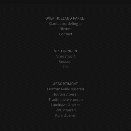
OVER HOLLAND PARKET
Klantbeoordelingen
Nieuws
Contact
VESTIGINGEN
Amersfoort
Bussum
Ede
ASSORTIMENT
Custom Made vloeren
Houten vloeren
Traditionele vloeren
Laminaat vloeren
PVC vloeren
Kurk vloeren