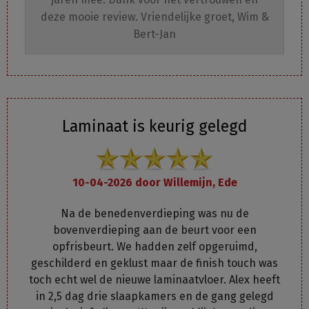
deze mooie review. Vriendelijke groet, Wim &
Bert-Jan
Laminaat is keurig gelegd
10-04-2026 door
Willemijn, Ede
Na de benedenverdieping was nu de
bovenverdieping aan de beurt voor een
opfrisbeurt. We hadden zelf opgeruimd,
geschilderd en geklust maar de finish touch was
toch echt wel de nieuwe laminaatvloer. Alex heeft
in 2,5 dag drie slaapkamers en de gang gelegd