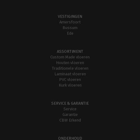
VESTIGINGEN
Amersfoort
Bussum
Ede
ASSORTIMENT
Custom Made vloeren
Houten vloeren
Traditionele vloeren
Laminaat vloeren
PVC vloeren
Kurk vloeren
SERVICE & GARANTIE
Service
Garantie
CBW Erkend
ONDERHOUD