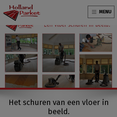
MENU
Het schuren van een vloer in
beeld.