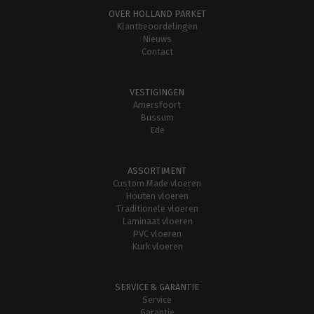
OVER HOLLAND PARKET
Klantbeoordelingen
Nieuws
Contact
VESTIGINGEN
Amersfoort
Bussum
Ede
ASSORTIMENT
Custom Made vloeren
Houten vloeren
Traditionele vloeren
Laminaat vloeren
PVC vloeren
Kurk vloeren
SERVICE & GARANTIE
Service
Garantie