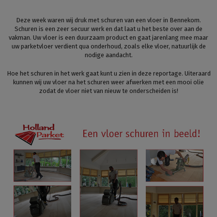
Deze week waren wij druk met schuren van een vloer in Bennekom.
Schuren is een zeer secuur werk en dat laat u het beste over aan de
vakman. Uw vloer is een duurzaam product en gaat jarenlang mee maar
uw parketvloer verdient qua onderhoud, zoals elke vloer, natuurlijk de
nodige aandacht.
Hoe het schuren in het werk gaat kunt u zien in deze reportage. Uiteraard
kunnen wij uw vloer na het schuren weer afwerken met een mooi olie
zodat de vloer niet van nieuw te onderscheiden is!