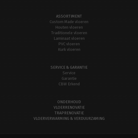
ASSORTIMENT
Custom Made vloeren
Houten vloeren
Traditionele vloeren
Laminaat vloeren
PVC vloeren
Kurk vloeren
SERVICE & GARANTIE
Service
Garantie
CBW Erkend
ONDERHOUD
VLOERRENOVATIE
TRAPRENOVATIE
VLOERVERWARMING & VERDUURZAMING