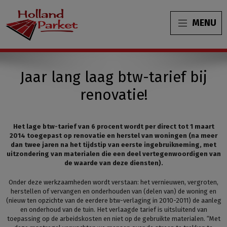
MENU
Jaar lang laag btw-tarief bij
renovatie!
Het lage btw-tarief van 6 procent wordt per direct tot 1 maart
2014 toegepast op renovatie en herstel van woningen (na meer
dan twee jaren na het tijdstip van eerste ingebruikneming, met
uitzondering van materialen die een deel vertegenwoordigen van
de waarde van deze diensten).
Onder deze werkzaamheden wordt verstaan: het vernieuwen, vergroten,
herstellen of vervangen en onderhouden van (delen van) de woning en
(nieuw ten opzichte van de eerdere btw-verlaging in 2010-2011) de aanleg
en onderhoud van de tuin. Het verlaagde tarief is uitsluitend van
toepassing op de arbeidskosten en niet op de gebruikte materialen. “Met