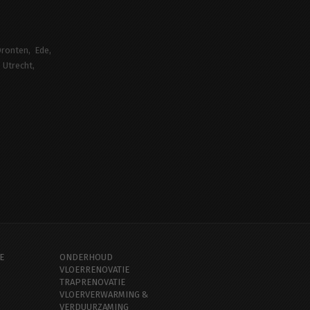
ronten
Ede
Utrecht
E
ONDERHOUD
VLOERRENOVATIE
TRAPRENOVATIE
VLOERVERWARMING &
VERDUURZAMING