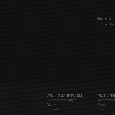
Almere
Ame
Epe
Hil
OVER HOLLAND PARKET
VESTIGING
Klantbeoordelingen
Amersfoor
Nieuws
Bussum
Contact
Ede