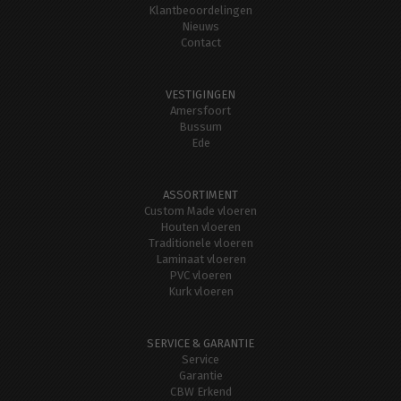
Klantbeoordelingen
Nieuws
Contact
VESTIGINGEN
Amersfoort
Bussum
Ede
ASSORTIMENT
Custom Made vloeren
Houten vloeren
Traditionele vloeren
Laminaat vloeren
PVC vloeren
Kurk vloeren
SERVICE & GARANTIE
Service
Garantie
CBW Erkend