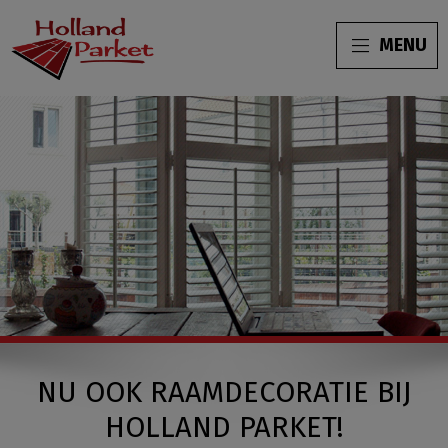
MENU
NU OOK RAAMDECORATIE BIJ
HOLLAND PARKET!