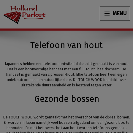
MENU
Telefoon van hout
Japanners hebben een telefoon ontwikkeld die echt gemaakt is van hout.
Het is een boonvormige handset met een full touch-beeldscherm. De
handset is gemaakt van cipressen-hout. Elke telefoon heeft een eigen
uniek patroon en een natuurlijke kleur. De TOUCH WOOD beschikt over
uitstekende duurzaamheid en is bestand tegen water.
Gezonde bossen
De TOUCH WOOD wordt gemaakt met het overschot van de cipres-bomen.
Er worden in Japan namelijk veel bossen uitgedund om een gezond bos te
behouden. En met het overschot aan hout worden telefoons gemaakt.