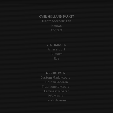
OVER HOLLAND PARKET
Klantbeoordelingen
Nieuws
Contact
VESTIGINGEN
Amersfoort
Bussum
Ede
ASSORTIMENT
Custom Made vloeren
Houten vloeren
Traditionele vloeren
Laminaat vloeren
PVC vloeren
Kurk vloeren