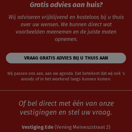
Gratis advies aan huis?
Wij adviseren vrijblijvend en kosteloos bij u thuis
over uw wensen. We kunnen direct wat
voorbeelden meenemen en de juiste maten
opnemen.
VRAAG GRATIS ADVIES BIJ U THUIS AAN
Wij passen ons aan, aan uw agenda. Dat betekent dat wij ook ’s
avonds of in het weekend langs kunnen komen.
Of bel direct met één van onze
vestigingen en stel uw vraag.
Vestiging Ede
(Vening Meineszstraat 2)