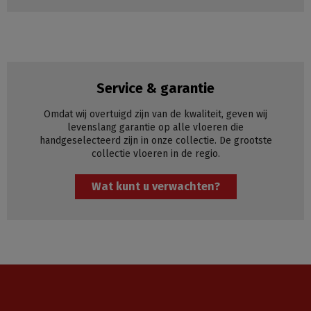
Service & garantie
Omdat wij overtuigd zijn van de kwaliteit, geven wij
levenslang garantie op alle vloeren die
handgeselecteerd zijn in onze collectie. De grootste
collectie vloeren in de regio.
Wat kunt u verwachten?