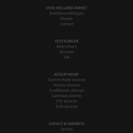
OVER HOLLAND PARKET
Klantbeoordelingen
Nieuws
Contact
VESTIGINGEN
Amersfoort
Bussum
Ede
ASSORTIMENT
Custom Made vloeren
Houten vloeren
Traditionele vloeren
Laminaat vloeren
PVC vloeren
Kurk vloeren
SERVICE & GARANTIE
Service