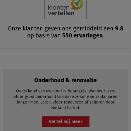
Onze klanten geven ons gemiddeld
een
9.8
op basis van
550
ervaringen
.
Onderhoud & renovatie
Onderhoud van uw vloer is belangrijk. Wanneer u uw
vloer goed onderhoud kan deze zeker een aantal jaren
langer mee. Laat u vloer renoveren of schuren door
Holland Parket.
Vertel mij meer