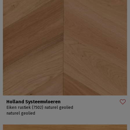
Holland Systeemvloeren
Eiken rustiek (7502) naturel geolied
naturel geolied