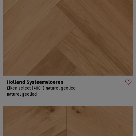
Holland Systeemvloeren
Eiken select (4801) naturel geolied
naturel geolied