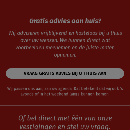
Gratis advies aan huis?
Wij adviseren vrijblijvend en kosteloos bij u thuis
over uw wensen. We kunnen direct wat
voorbeelden meenemen en de juiste maten
opnemen.
VRAAG GRATIS ADVIES BIJ U THUIS AAN
Wij passen ons aan, aan uw agenda. Dat betekent dat wij ook ’s
avonds of in het weekend langs kunnen komen.
Of bel direct met één van onze
vestigingen en stel uw vraag.