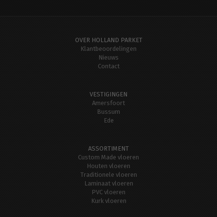
OVER HOLLAND PARKET
Klantbeoordelingen
Nieuws
Contact
VESTIGINGEN
Amersfoort
Bussum
Ede
ASSORTIMENT
Custom Made vloeren
Houten vloeren
Traditionele vloeren
Laminaat vloeren
PVC vloeren
Kurk vloeren