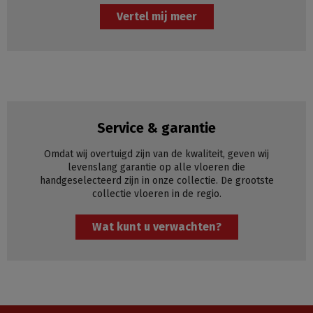
Vertel mij meer
Service & garantie
Omdat wij overtuigd zijn van de kwaliteit, geven wij
levenslang garantie op alle vloeren die
handgeselecteerd zijn in onze collectie. De grootste
collectie vloeren in de regio.
Wat kunt u verwachten?