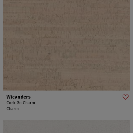
Wicanders
Cork Go Charm
Charm