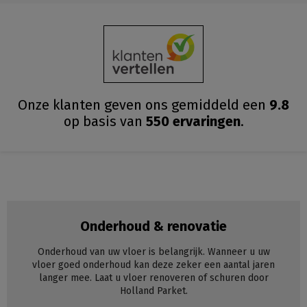
Onze klanten geven ons gemiddeld
een
9.8
op basis van
550
ervaringen
.
Onderhoud & renovatie
Onderhoud van uw vloer is belangrijk. Wanneer u uw
vloer goed onderhoud kan deze zeker een aantal jaren
langer mee. Laat u vloer renoveren of schuren door
Holland Parket.