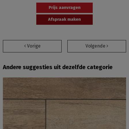
Prijs aanvragen
Afspraak maken
Vorige
Volgende
Andere suggesties uit dezelfde categorie