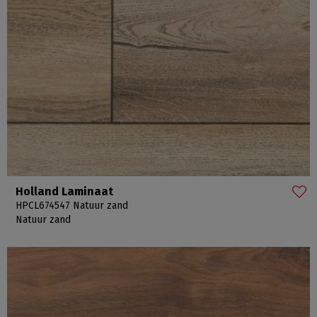
Holland Laminaat
HPCL674547 Natuur zand
Natuur zand