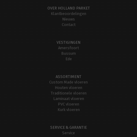
OVER HOLLAND PARKET
Klantbeoordelingen
Nieuws
Contact
VESTIGINGEN
Amersfoort
Bussum
Ede
ASSORTIMENT
Custom Made vloeren
Houten vloeren
Traditionele vloeren
Laminaat vloeren
PVC vloeren
Kurk vloeren
SERVICE & GARANTIE
Service