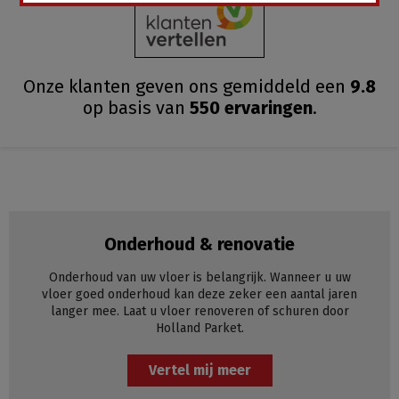
Onze klanten geven ons gemiddeld
een
9.8
op basis van
550
ervaringen
.
Onderhoud & renovatie
Onderhoud van uw vloer is belangrijk. Wanneer u uw
vloer goed onderhoud kan deze zeker een aantal jaren
langer mee. Laat u vloer renoveren of schuren door
Holland Parket.
Vertel mij meer