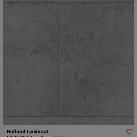
Holland Laminaat