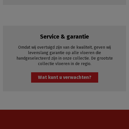
Service & garantie
Omdat wij overtuigd zijn van de kwaliteit, geven wij
levenslang garantie op alle vloeren die
handgeselecteerd zijn in onze collectie. De grootste
collectie vloeren in de regio.
Wat kunt u verwachten?