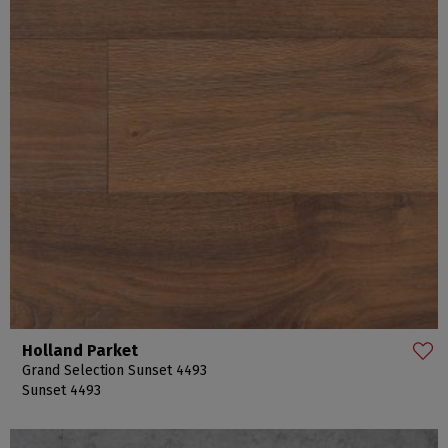
Holland Parket
Grand Selection Sunset 4493
Sunset 4493