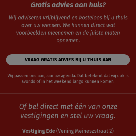
Gratis advies aan huis?
Wij adviseren vrijblijvend en kosteloos bij u thuis
over uw wensen. We kunnen direct wat
voorbeelden meenemen en de juiste maten
opnemen.
VRAAG GRATIS ADVIES BIJ U THUIS AAN
Wij passen ons aan, aan uw agenda. Dat betekent dat wij ook ’s
avonds of in het weekend langs kunnen komen.
Of bel direct met één van onze
vestigingen en stel uw vraag.
Vestiging Ede
(Vening Meineszstraat 2)