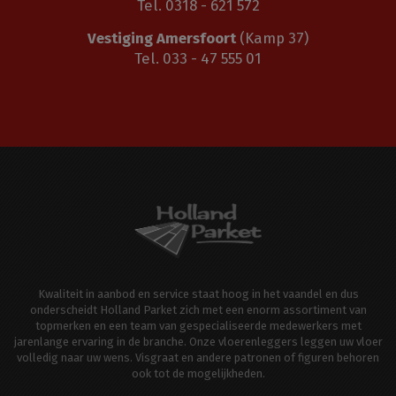
Tel. 0318 - 621 572
Vestiging Amersfoort
(Kamp 37)
Tel. 033 - 47 555 01
Kwaliteit in aanbod en service staat hoog in het vaandel en dus
onderscheidt Holland Parket zich met een enorm assortiment van
topmerken en een team van gespecialiseerde medewerkers met
jarenlange ervaring in de branche. Onze vloerenleggers leggen uw vloer
volledig naar uw wens. Visgraat en andere patronen of figuren behoren
ook tot de mogelijkheden.